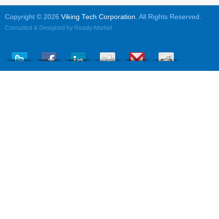
Copyright © 2026
Viking Tech Corporation
. All Rights Reserved.
Consulted & Designed by
Ready-Market
.