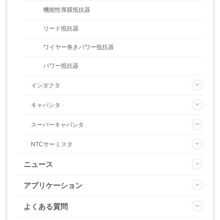
機能性厚膜抵抗器
リード抵抗器
ワイヤー巻きパワー抵抗器
パワー抵抗器
インダクタ
キャパシタ
スーパーキャパシタ
NTCサーミスタ
ニュース
アプリケーション
よくある質問