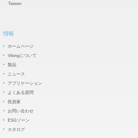
Taiwan
情報
ホームページ
Vikingについて
製品
ニュース
アプリケーション
よくある質問
投資家
お問い合わせ
ESGゾーン
カタログ