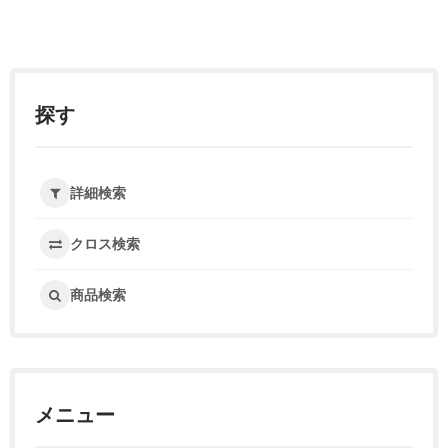
探す
詳細検索
クロス検索
商品検索
メニュー