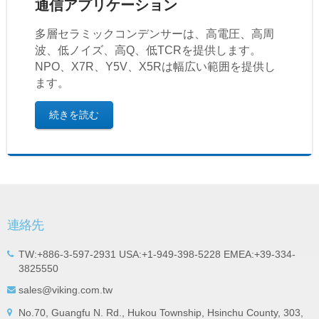
通信アプリケーション
多層セラミックコンデンサーは、高電圧、高周
波、低ノイズ、高Q、低TCRを提供します。
NPO、X7R、Y5V、X5Rは幅広い範囲を提供し
ます。
続きを読む
連絡先
TW:+886-3-597-2931 USA:+1-949-398-5228 EMEA:+39-334-
3825550
sales@viking.com.tw
No.70, Guangfu N. Rd., Hukou Township, Hsinchu County, 303,