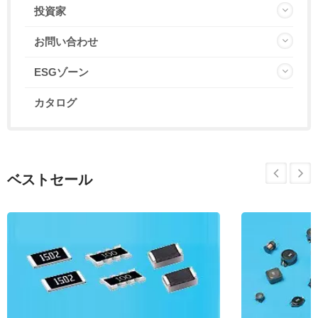
投資家
お問い合わせ
ESGゾーン
カタログ
ベストセール