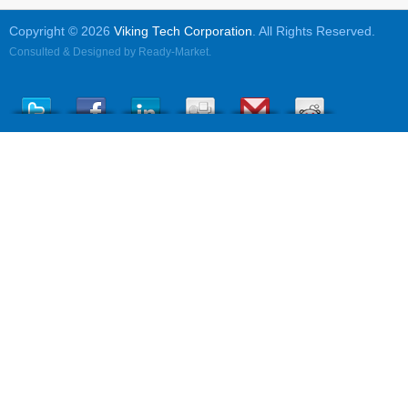
Copyright © 2026
Viking Tech Corporation
. All Rights Reserved.
Consulted & Designed by
Ready-Market
.