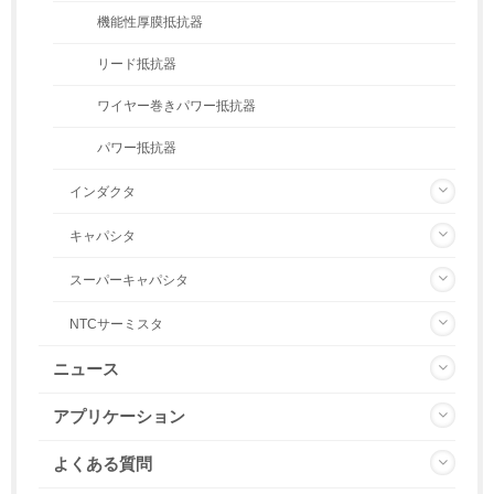
機能性厚膜抵抗器
リード抵抗器
ワイヤー巻きパワー抵抗器
パワー抵抗器
インダクタ
キャパシタ
スーパーキャパシタ
NTCサーミスタ
ニュース
アプリケーション
よくある質問