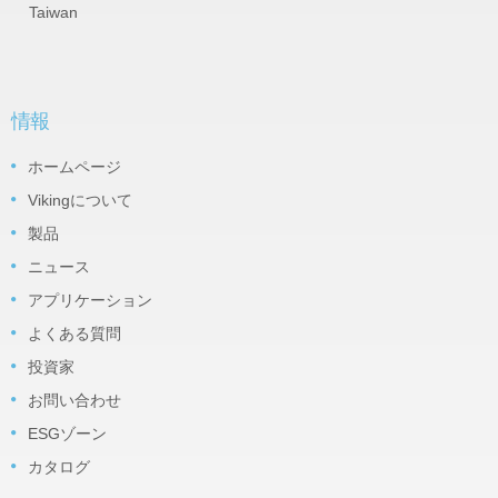
Taiwan
情報
ホームページ
Vikingについて
製品
ニュース
アプリケーション
よくある質問
投資家
お問い合わせ
ESGゾーン
カタログ