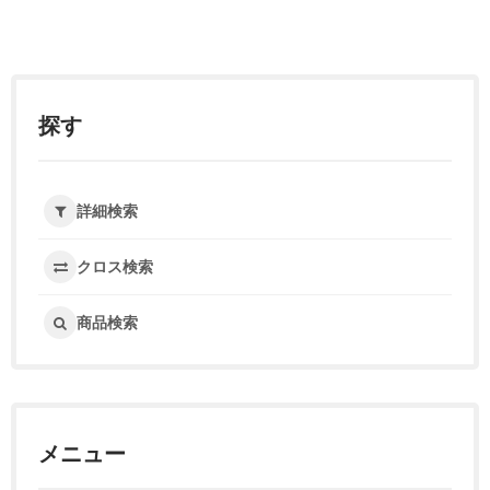
探す
詳細検索
クロス検索
商品検索
メニュー