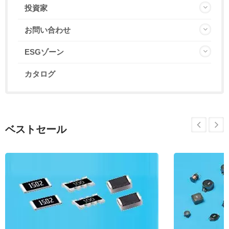
投資家
お問い合わせ
ESGゾーン
カタログ
ベストセール