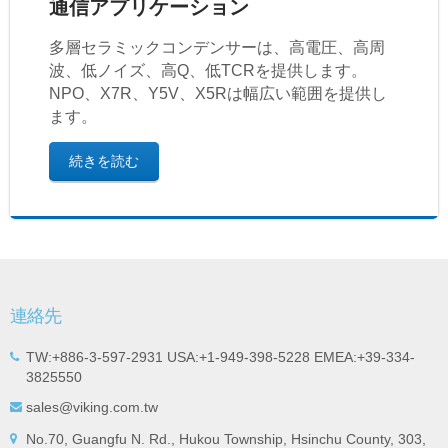
通信アプリケーション
多層セラミックコンデンサーは、高電圧、高周
波、低ノイズ、高Q、低TCRを提供します。
NPO、X7R、Y5V、X5Rは幅広い範囲を提供し
ます。
続きを読む
連絡先
TW:+886-3-597-2931 USA:+1-949-398-5228 EMEA:+39-334-
3825550
sales@viking.com.tw
No.70, Guangfu N. Rd., Hukou Township, Hsinchu County, 303,