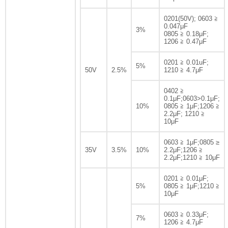
0201(50V); 0603 ≧
0.047μF
3%
0805 ≧ 0.18μF;
1206 ≧ 0.47μF
0201 ≧ 0.01uF;
5%
50V
2.5%
1210 ≧ 4.7μF
0402 ≧
0.1μF;0603>0.1μF;
10%
0805 ≧ 1μF;1206 ≧
2.2μF; 1210 ≧
10μF
0603 ≧ 1μF;0805 ≥
35V
3.5%
10%
2.2μF;1206 ≧
2.2μF;1210 ≧ 10μF
0201 ≧ 0.01μF;
5%
0805 ≧ 1μF;1210 ≧
10μF
0603 ≧ 0.33μF;
7%
1206 ≧ 4.7μF