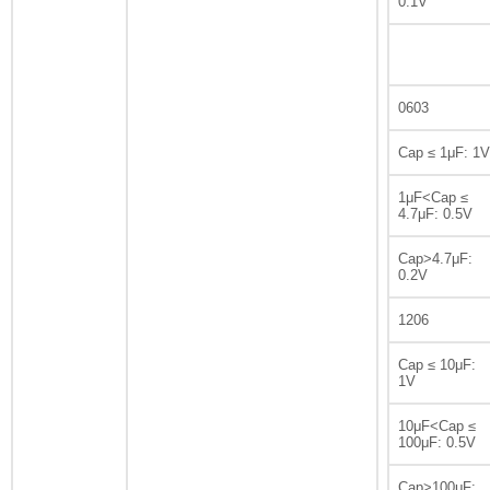
0.1V
0603
Cap ≤ 1μF: 1V
1μF<Cap ≤
4.7μF: 0.5V
Cap>4.7μF:
0.2V
1206
Cap ≤ 10μF:
1V
10μF<Cap ≤
100μF: 0.5V
Cap>100μF: