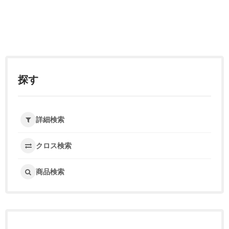
探す
詳細検索
クロス検索
商品検索