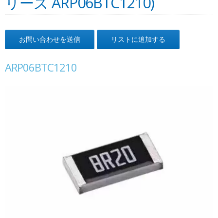
リーズ ARP06BTC1210)
お問い合わせを送信
リストに追加する
ARP06BTC1210