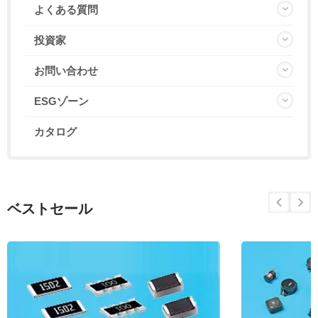
よくある質問
投資家
お問い合わせ
ESGゾーン
カタログ
ベストセール