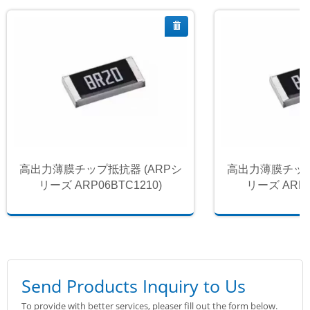
高出力薄膜チップ抵抗器 (ARPシ
高出力薄膜チップ
リーズ ARP06BTC1210)
リーズ ARP0