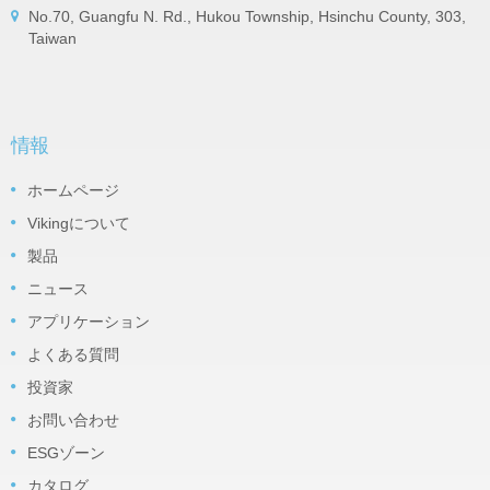
No.70, Guangfu N. Rd., Hukou Township, Hsinchu County, 303,
Taiwan
情報
ホームページ
Vikingについて
製品
ニュース
アプリケーション
よくある質問
投資家
お問い合わせ
ESGゾーン
カタログ