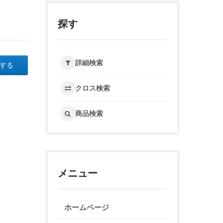
探す
詳細検索
する
クロス検索
商品検索
メニュー
ホームページ