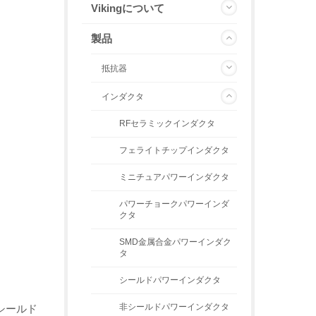
Vikingについて
製品
抵抗器
インダクタ
RFセラミックインダクタ
フェライトチップインダクタ
ミニチュアパワーインダクタ
パワーチョークパワーインダ
クタ
SMD金属合金パワーインダク
タ
シールドパワーインダクタ
非シールドパワーインダクタ
シールド