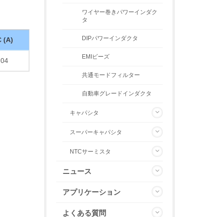
ワイヤー巻きパワーインダク
タ
DIPパワーインダクタ
 (A)
EMIビーズ
.04
共通モードフィルター
自動車グレードインダクタ
キャパシタ
スーパーキャパシタ
NTCサーミスタ
ニュース
アプリケーション
よくある質問