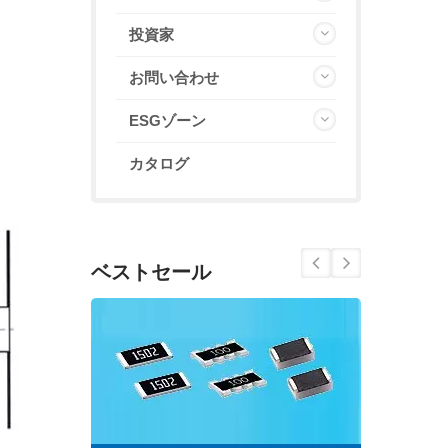
投資家
お問い合わせ
ESGゾーン
カタログ
ベストセール