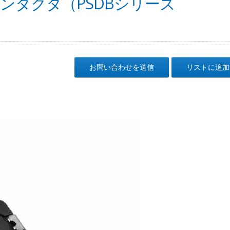
ンダクタ（PSDBシリーズ
お問い合わせを送信
リストに追加