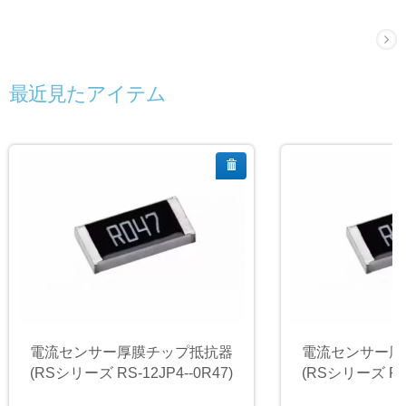
最近見たアイテム
電流センサー厚膜チップ抵抗器
電流センサー厚
(RSシリーズ RS-12JP4--0R47)
(RSシリーズ RS-