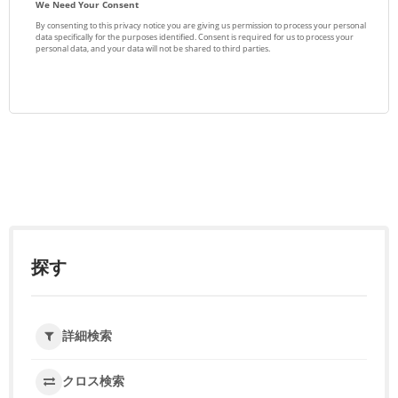
探す
詳細検索
クロス検索