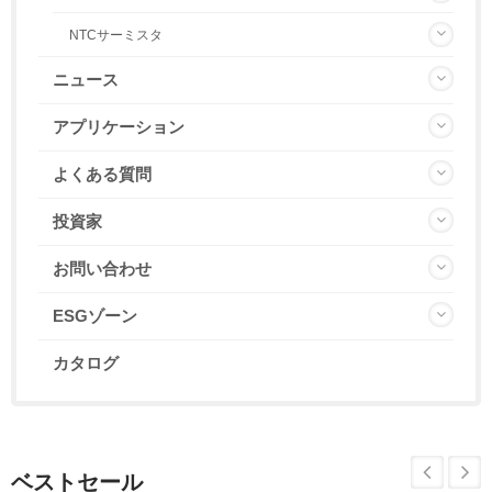
NTCサーミスタ
ニュース
アプリケーション
よくある質問
投資家
お問い合わせ
ESGゾーン
カタログ
ベストセール