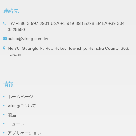
連絡先
TW:+886-3-597-2931 USA:+1-949-398-5228 EMEA:+39-334-
3825550
sales@viking.com.tw
No.70, Guangfu N. Rd., Hukou Township, Hsinchu County, 303,
Taiwan
情報
ホームページ
Vikingについて
製品
ニュース
アプリケーション