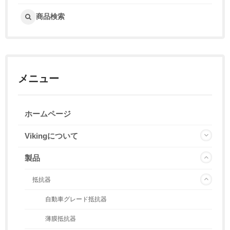
商品検索
メニュー
ホームページ
Vikingについて
製品
抵抗器
自動車グレード抵抗器
薄膜抵抗器