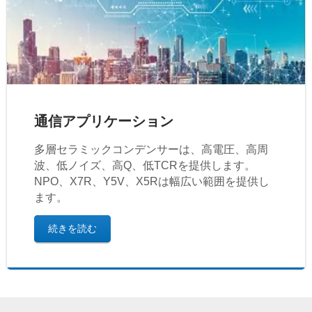
通信アプリケーション
多層セラミックコンデンサーは、高電圧、高周
波、低ノイズ、高Q、低TCRを提供します。
NPO、X7R、Y5V、X5Rは幅広い範囲を提供し
ます。
続きを読む