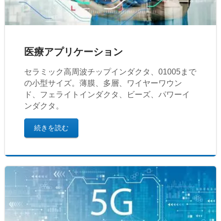
医療アプリケーション
セラミック高周波チップインダクタ、01005まで
の小型サイズ。薄膜、多層、ワイヤーワウン
ド、フェライトインダクタ、ビーズ、パワーイ
ンダクタ。
続きを読む