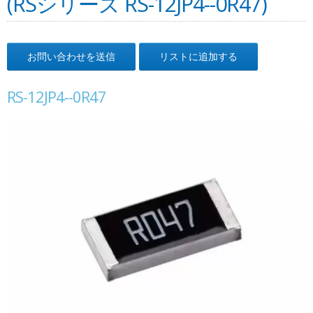
(RSシリーズ RS-12JP4--0R47)
お問い合わせを送信
リストに追加する
RS-12JP4--0R47