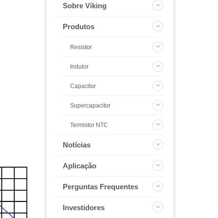
Sobre Viking
Produtos
Resistor
Indutor
Capacitor
Supercapacitor
Termistor NTC
Notícias
Aplicação
Perguntas Frequentes
Investidores