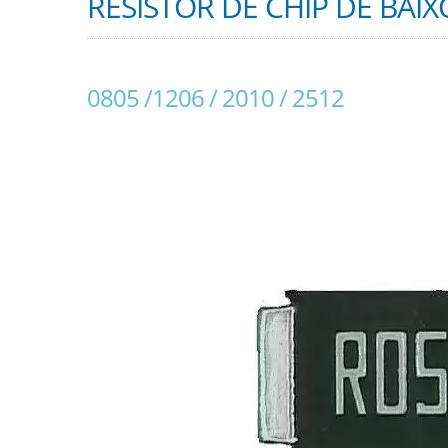
RESISTOR DE CHIP DE BAIX
0805 /1206 / 2010 / 2512