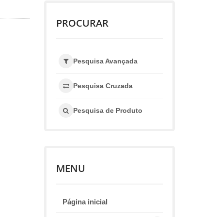
PROCURAR
Pesquisa Avançada
Pesquisa Cruzada
Pesquisa de Produto
MENU
Página inicial