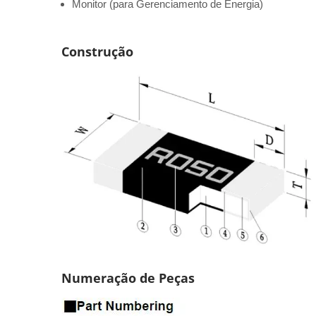
Monitor (para Gerenciamento de Energia)
Construção
Numeração de Peças