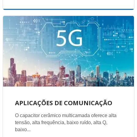
APLICAÇÕES DE COMUNICAÇÃO
O capacitor cerâmico multicamada oferece alta
tensão, alta frequência, baixo ruído, alta Q,
baixo...