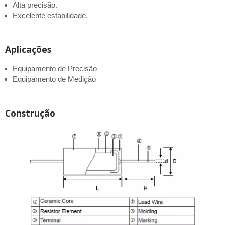
Alta precisão.
Excelente estabilidade.
Aplicações
Equipamento de Precisão
Equipamento de Medição
Construção