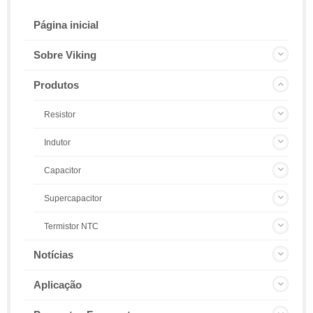
Página inicial
Sobre Viking
Produtos
Resistor
Indutor
Capacitor
Supercapacitor
Termistor NTC
Notícias
Aplicação