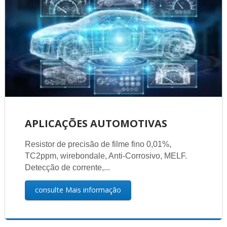
APLICAÇÕES AUTOMOTIVAS
Resistor de precisão de filme fino 0,01%,
TC2ppm, wirebondale, Anti-Corrosivo, MELF.
Detecção de corrente,...
consulte Mais informação