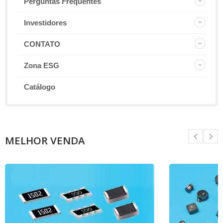
Perguntas Frequentes
Investidores
CONTATO
Zona ESG
Catálogo
MELHOR VENDA