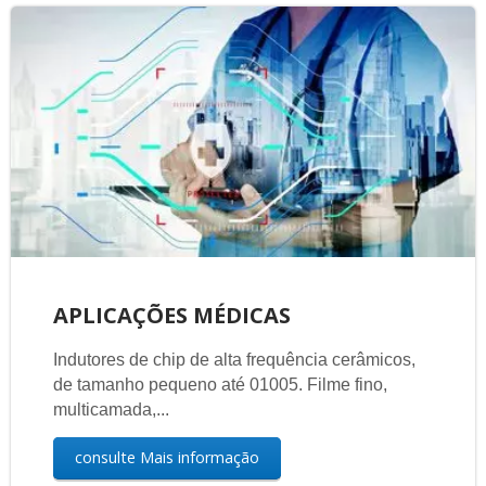
APLICAÇÕES MÉDICAS
Indutores de chip de alta frequência cerâmicos,
de tamanho pequeno até 01005. Filme fino,
multicamada,...
consulte Mais informação