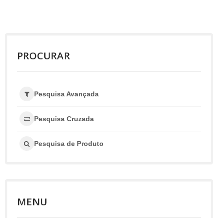
PROCURAR
Pesquisa Avançada
Pesquisa Cruzada
Pesquisa de Produto
MENU