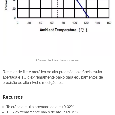
Curva de Desclassificação
Resistor de filme metálico de alta precisão, tolerância muito
apertada e TCR extremamente baixo para equipamentos de
precisão de alto nível e medição, etc.
Recursos
Tolerância muito apertada de até ±0,02%.
TCR extremamente baixo de até ±5PPM/℃.