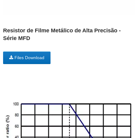
Resistor de Filme Metálico de Alta Precisão -
Série MFD
Files Download