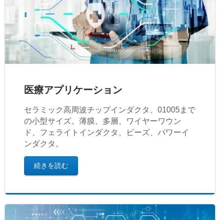
医療アプリケーション
セラミック高周波チップインダクタ、01005まで
の小型サイズ。薄膜、多層、ワイヤーワウン
ド、フェライトインダクタ、ビーズ、パワーイ
ンダクタ。
続きを読む