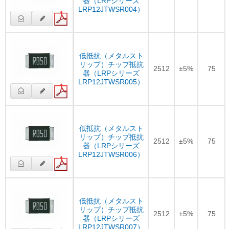
器（LRPシリーズ
LRP12JTWSR004）
低抵抗（メタルスト
リップ）チップ抵抗
2512
±5%
75
器（LRPシリーズ
LRP12JTWSR005）
低抵抗（メタルスト
リップ）チップ抵抗
2512
±5%
75
器（LRPシリーズ
LRP12JTWSR006）
低抵抗（メタルスト
リップ）チップ抵抗
2512
±5%
75
器（LRPシリーズ
LRP12JTWSR007）