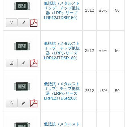
低抵抗（メタルスト
リップ）チップ抵抗
2512
±5%
50
器（LRPシリーズ
LRP12JTDSR150）
低抵抗（メタルスト
リップ）チップ抵抗
2512
±5%
50
器（LRPシリーズ
LRP12JTDSR180）
低抵抗（メタルスト
リップ）チップ抵抗
2512
±5%
50
器（LRPシリーズ
LRP12JTDSR200）
低抵抗（メタルスト