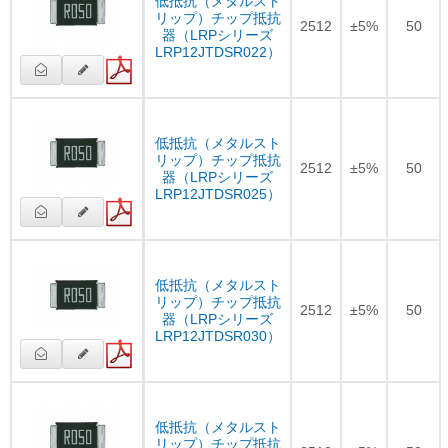
低抵抗（メタルスト
リップ）チップ抵抗
2512
±5%
50
器（LRPシリーズ
LRP12JTDSR022）
低抵抗（メタルスト
リップ）チップ抵抗
2512
±5%
50
器（LRPシリーズ
LRP12JTDSR025）
低抵抗（メタルスト
リップ）チップ抵抗
2512
±5%
50
器（LRPシリーズ
LRP12JTDSR030）
低抵抗（メタルスト
リップ）チップ抵抗