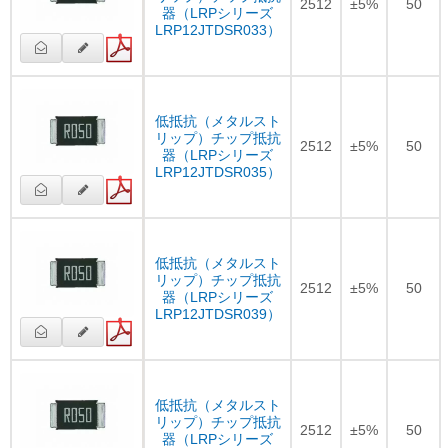
2512
±5%
50
器（LRPシリーズ
LRP12JTDSR033）
低抵抗（メタルスト
リップ）チップ抵抗
2512
±5%
50
器（LRPシリーズ
LRP12JTDSR035）
低抵抗（メタルスト
リップ）チップ抵抗
2512
±5%
50
器（LRPシリーズ
LRP12JTDSR039）
低抵抗（メタルスト
リップ）チップ抵抗
2512
±5%
50
器（LRPシリーズ