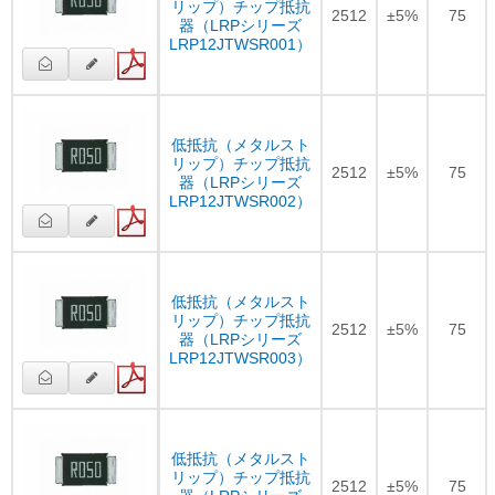
リップ）チップ抵抗
2512
±5%
75
器（LRPシリーズ
LRP12JTWSR001）
低抵抗（メタルスト
リップ）チップ抵抗
2512
±5%
75
器（LRPシリーズ
LRP12JTWSR002）
低抵抗（メタルスト
リップ）チップ抵抗
2512
±5%
75
器（LRPシリーズ
LRP12JTWSR003）
低抵抗（メタルスト
リップ）チップ抵抗
2512
±5%
75