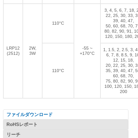
3, 4, 5, 6, 7, 18, 
22, 25, 30, 33, 3
39, 40, 47,
110°C
50, 60, 68, 70, 7
80, 82, 90, 91, 1
120, 150, 180, 2
LRP12
2W,
-55 ~
1, 1.5, 2, 2.5, 3, 4
(2512)
3W
+170°C
6, 7, 8, 8.5, 9, 1
12, 15, 18,
20, 22, 25, 30, 3
110°C
35, 39, 40, 47, 5
60, 68, 70,
75, 80, 82, 90, 9
100, 120, 150, 1
200
ファイルダウンロード
RoHSレポート
リーチ