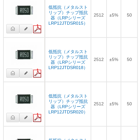
低抵抗（メタルスト
リップ）チップ抵抗
2512
±5%
50
器（LRPシリーズ
LRP12JTDSR015）
低抵抗（メタルスト
リップ）チップ抵抗
2512
±5%
50
器（LRPシリーズ
LRP12JTDSR018）
低抵抗（メタルスト
リップ）チップ抵抗
2512
±5%
50
器（LRPシリーズ
LRP12JTDSR020）