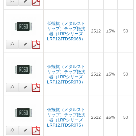
低抵抗（メタルスト
リップ）チップ抵抗
2512
±5%
50
器（LRPシリーズ
LRP12JTDSR068）
低抵抗（メタルスト
リップ）チップ抵抗
2512
±5%
50
器（LRPシリーズ
LRP12JTDSR070）
低抵抗（メタルスト
リップ）チップ抵抗
2512
±5%
50
器（LRPシリーズ
LRP12JTDSR075）