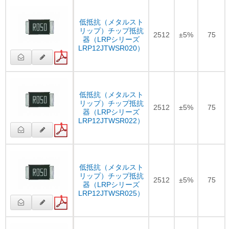
低抵抗（メタルスト
リップ）チップ抵抗
2512
±5%
75
器（LRPシリーズ
LRP12JTWSR020）
低抵抗（メタルスト
リップ）チップ抵抗
2512
±5%
75
器（LRPシリーズ
LRP12JTWSR022）
低抵抗（メタルスト
リップ）チップ抵抗
2512
±5%
75
器（LRPシリーズ
LRP12JTWSR025）