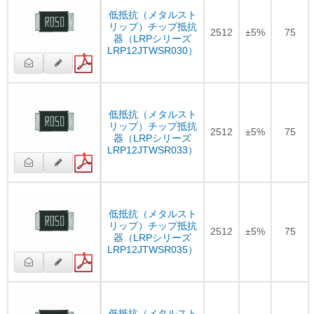
低抵抗（メタルスト
リップ）チップ抵抗
2512
±5%
75
器（LRPシリーズ
LRP12JTWSR030）
低抵抗（メタルスト
リップ）チップ抵抗
2512
±5%
75
器（LRPシリーズ
LRP12JTWSR033）
低抵抗（メタルスト
リップ）チップ抵抗
2512
±5%
75
器（LRPシリーズ
LRP12JTWSR035）
低抵抗（メタルスト