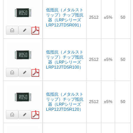
低抵抗（メタルスト
リップ）チップ抵抗
2512
±5%
50
器（LRPシリーズ
LRP12JTDSR091）
低抵抗（メタルスト
リップ）チップ抵抗
2512
±5%
50
器（LRPシリーズ
LRP12JTDSR100）
低抵抗（メタルスト
リップ）チップ抵抗
2512
±5%
50
器（LRPシリーズ
LRP12JTDSR120）