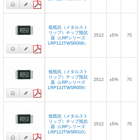
低抵抗（メタルスト
リップ）チップ抵抗
2512
±5%
75
器（LRPシリーズ
LRP12JTWSR008）
低抵抗（メタルスト
リップ）チップ抵抗
2512
±5%
75
器（LRPシリーズ
LRP12JTWSR009）
低抵抗（メタルスト
リップ）チップ抵抗
2512
±5%
75
器（LRPシリーズ
LRP12JTWSR010）