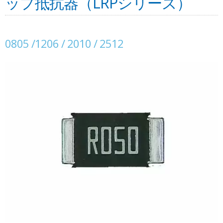
ップ抵抗器（LRPシリーズ）
0805 /1206 / 2010 / 2512