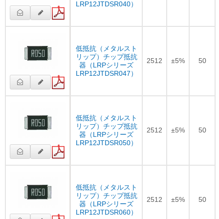
LRP12JTDSR040）
低抵抗（メタルスト
リップ）チップ抵抗
2512
±5%
50
器（LRPシリーズ
LRP12JTDSR047）
低抵抗（メタルスト
リップ）チップ抵抗
2512
±5%
50
器（LRPシリーズ
LRP12JTDSR050）
低抵抗（メタルスト
リップ）チップ抵抗
2512
±5%
50
器（LRPシリーズ
LRP12JTDSR060）