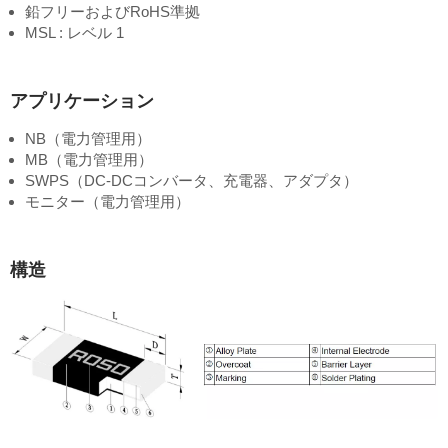
鉛フリーおよびRoHS準拠
MSL : レベル 1
アプリケーション
NB（電力管理用）
MB（電力管理用）
SWPS（DC-DCコンバータ、充電器、アダプタ）
モニター（電力管理用）
構造