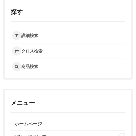
探す
詳細検索
クロス検索
商品検索
メニュー
ホームページ