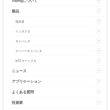
Vikingについて
製品
抵抗器
インダクタ
キャパシタ
スーパーキャパシタ
NTCサーミスタ
ニュース
アプリケーション
よくある質問
投資家