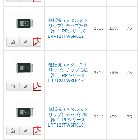
低抵抗（メタルスト
リップ）チップ抵抗
2512
±5%
75
器（LRPシリーズ
LRP12JTWSR012）
低抵抗（メタルスト
リップ）チップ抵抗
2512
±5%
75
器（LRPシリーズ
LRP12JTWSR015）
低抵抗（メタルスト
リップ）チップ抵抗
2512
±5%
75
器（LRPシリーズ
LRP12JTWSR018）