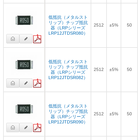
低抵抗（メタルスト
リップ）チップ抵抗
2512
±5%
50
器（LRPシリーズ
LRP12JTDSR080）
低抵抗（メタルスト
リップ）チップ抵抗
2512
±5%
50
器（LRPシリーズ
LRP12JTDSR082）
低抵抗（メタルスト
リップ）チップ抵抗
2512
±5%
50
器（LRPシリーズ
LRP12JTDSR090）