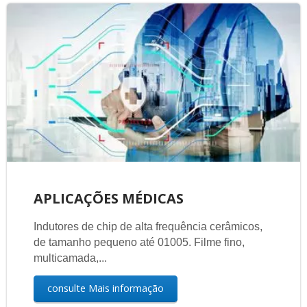
APLICAÇÕES MÉDICAS
Indutores de chip de alta frequência cerâmicos,
de tamanho pequeno até 01005. Filme fino,
multicamada,...
consulte Mais informação