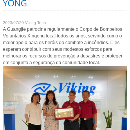
YONG
2023/07/20
Viking Tech
A Guangjie patrocina regularmente o Corpo de Bombeiros
Voluntários Xingong local todos os anos, servindo como o
maior apoio para os heróis do combate a incêndios. Eles
esperam contribuir com seus modestos esforços para
melhorar os recursos de prevenção a desastres e proteger
em conjunto a segurança da comunidade local.