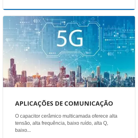
APLICAÇÕES DE COMUNICAÇÃO
O capacitor cerâmico multicamada oferece alta
tensão, alta frequência, baixo ruído, alta Q,
baixo...