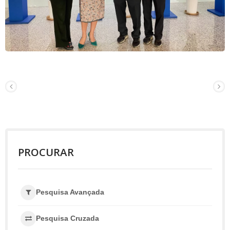
PROCURAR
Pesquisa Avançada
Pesquisa Cruzada