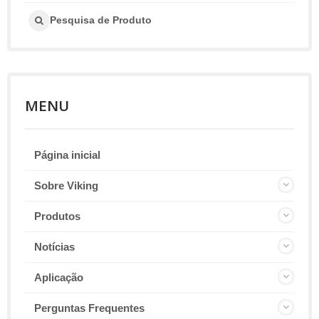
Pesquisa de Produto
MENU
Página inicial
Sobre Viking
Produtos
Notícias
Aplicação
Perguntas Frequentes