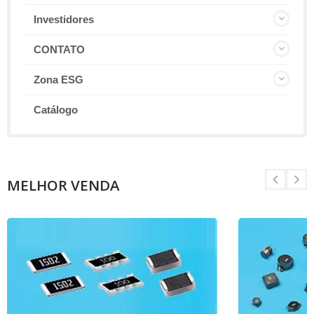
Investidores
CONTATO
Zona ESG
Catálogo
MELHOR VENDA