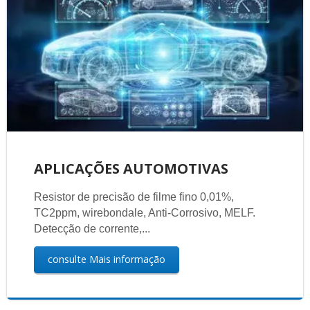
APLICAÇÕES AUTOMOTIVAS
Resistor de precisão de filme fino 0,01%,
TC2ppm, wirebondale, Anti-Corrosivo, MELF.
Detecção de corrente,...
consulte Mais informação