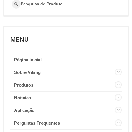
Pesquisa de Produto
MENU
Página inicial
Sobre Viking
Produtos
Notícias
Aplicação
Perguntas Frequentes