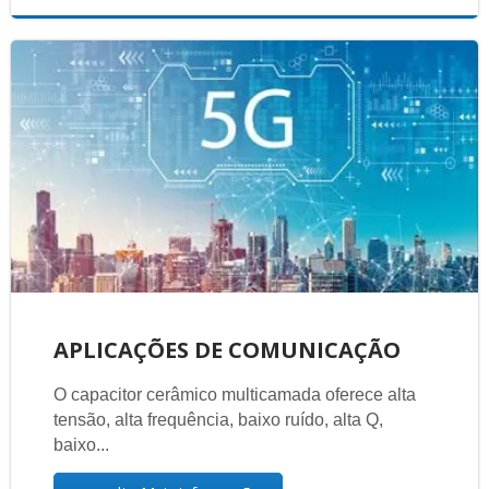
APLICAÇÕES DE COMUNICAÇÃO
O capacitor cerâmico multicamada oferece alta
tensão, alta frequência, baixo ruído, alta Q,
baixo...