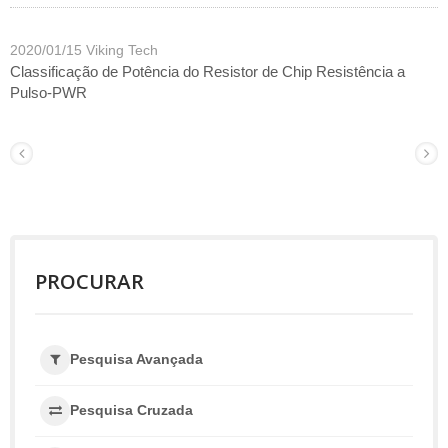
2020/01/15
Viking Tech
Classificação de Potência do Resistor de Chip Resistência a
Pulso-PWR
PROCURAR
Pesquisa Avançada
Pesquisa Cruzada