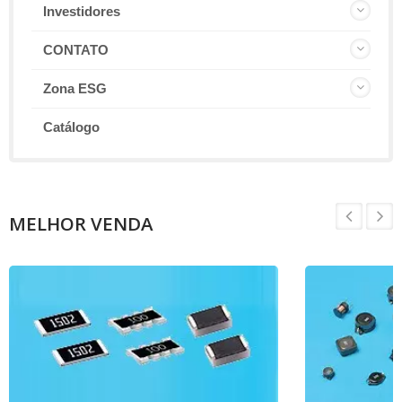
Investidores
CONTATO
Zona ESG
Catálogo
MELHOR VENDA