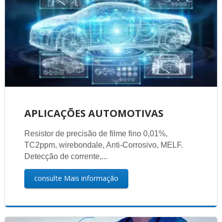
APLICAÇÕES AUTOMOTIVAS
Resistor de precisão de filme fino 0,01%,
TC2ppm, wirebondale, Anti-Corrosivo, MELF.
Detecção de corrente,...
consulte Mais informação