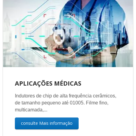
APLICAÇÕES MÉDICAS
Indutores de chip de alta frequência cerâmicos,
de tamanho pequeno até 01005. Filme fino,
multicamada,...
consulte Mais informação