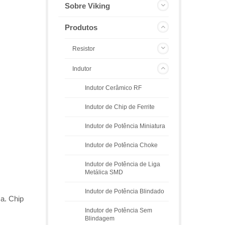
Sobre Viking
Produtos
Resistor
Indutor
Indutor Cerâmico RF
Indutor de Chip de Ferrite
Indutor de Potência Miniatura
Indutor de Potência Choke
Indutor de Potência de Liga
Metálica SMD
Indutor de Potência Blindado
ca. Chip
Indutor de Potência Sem
Blindagem