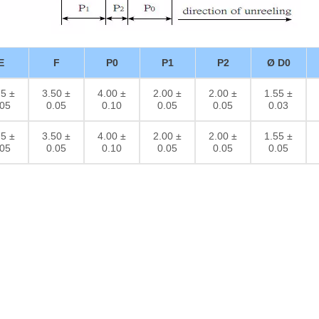
E
F
P0
P1
P2
Ø D0
75 ±
3.50 ±
4.00 ±
2.00 ±
2.00 ±
1.55 ±
.05
0.05
0.10
0.05
0.05
0.03
75 ±
3.50 ±
4.00 ±
2.00 ±
2.00 ±
1.55 ±
.05
0.05
0.10
0.05
0.05
0.05