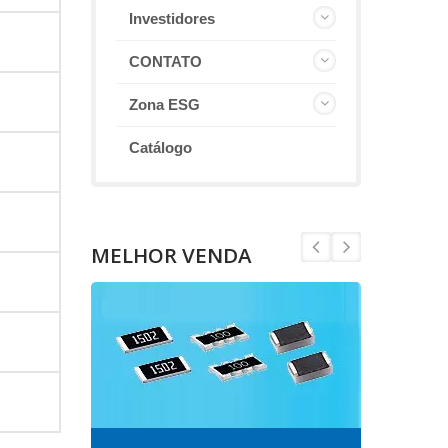
Investidores
CONTATO
Zona ESG
Catálogo
MELHOR VENDA