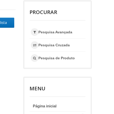
PROCURAR
lista
Pesquisa Avançada
Pesquisa Cruzada
Pesquisa de Produto
MENU
Página inicial