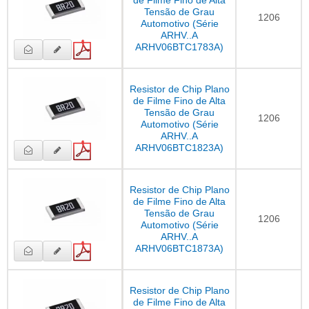
de Filme Fino de Alta
Tensão de Grau
1206
Automotivo (Série
ARHV..A
ARHV06BTC1783A)
Resistor de Chip Plano
de Filme Fino de Alta
Tensão de Grau
1206
Automotivo (Série
ARHV..A
ARHV06BTC1823A)
Resistor de Chip Plano
de Filme Fino de Alta
Tensão de Grau
1206
Automotivo (Série
ARHV..A
ARHV06BTC1873A)
Resistor de Chip Plano
de Filme Fino de Alta