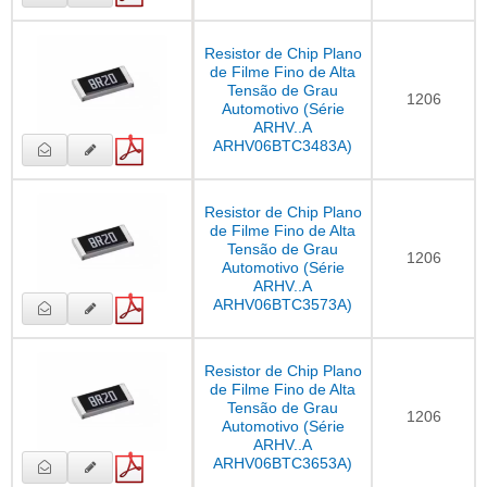
Resistor de Chip Plano
de Filme Fino de Alta
Tensão de Grau
1206
Automotivo (Série
ARHV..A
ARHV06BTC3483A)
Resistor de Chip Plano
de Filme Fino de Alta
Tensão de Grau
1206
Automotivo (Série
ARHV..A
ARHV06BTC3573A)
Resistor de Chip Plano
de Filme Fino de Alta
Tensão de Grau
1206
Automotivo (Série
ARHV..A
ARHV06BTC3653A)