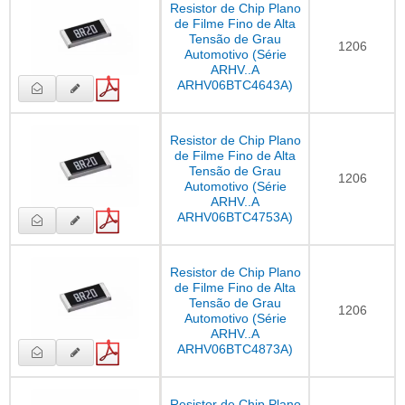
Resistor de Chip Plano
de Filme Fino de Alta
Tensão de Grau
1206
Automotivo (Série
ARHV..A
ARHV06BTC4643A)
Resistor de Chip Plano
de Filme Fino de Alta
Tensão de Grau
1206
Automotivo (Série
ARHV..A
ARHV06BTC4753A)
Resistor de Chip Plano
de Filme Fino de Alta
Tensão de Grau
1206
Automotivo (Série
ARHV..A
ARHV06BTC4873A)
Resistor de Chip Plano