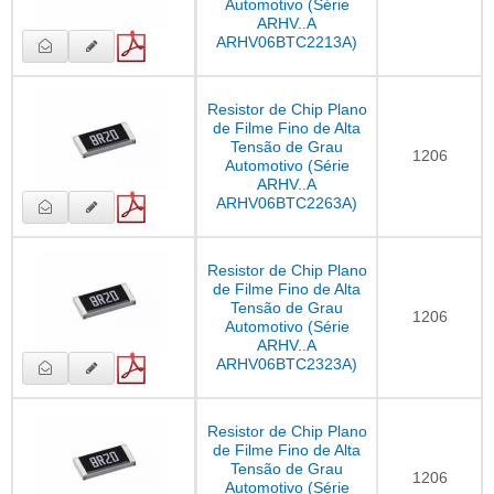
Automotivo (Série
ARHV..A
ARHV06BTC2213A)
Resistor de Chip Plano
de Filme Fino de Alta
Tensão de Grau
1206
Automotivo (Série
ARHV..A
ARHV06BTC2263A)
Resistor de Chip Plano
de Filme Fino de Alta
Tensão de Grau
1206
Automotivo (Série
ARHV..A
ARHV06BTC2323A)
Resistor de Chip Plano
de Filme Fino de Alta
Tensão de Grau
1206
Automotivo (Série