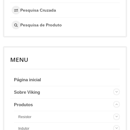
Pesquisa Cruzada
Pesquisa de Produto
MENU
Página inicial
Sobre Viking
Produtos
Resistor
Indutor