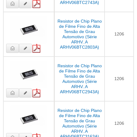
ARHV06BTC2743A)
Resistor de Chip Plano
de Filme Fino de Alta
Tensão de Grau
1206
Automotivo (Série
ARHV..A
ARHV06BTC2803A)
Resistor de Chip Plano
de Filme Fino de Alta
Tensão de Grau
1206
Automotivo (Série
ARHV..A
ARHV06BTC2943A)
Resistor de Chip Plano
de Filme Fino de Alta
Tensão de Grau
1206
Automotivo (Série
ARHV..A
ARHV06BTC3163A)