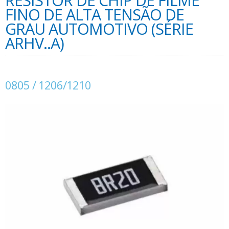
RESISTOR DE CHIP DE FILME
FINO DE ALTA TENSÃO DE
GRAU AUTOMOTIVO (SÉRIE
ARHV..A)
0805 / 1206/1210