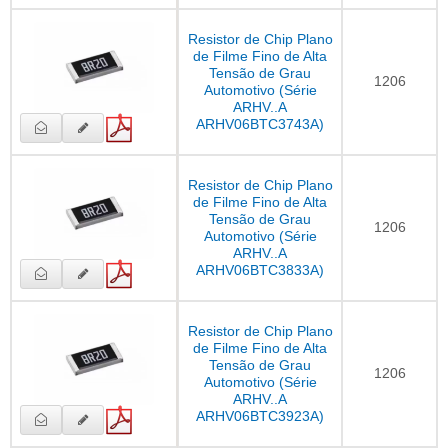
Resistor de Chip Plano
de Filme Fino de Alta
Tensão de Grau
1206
Automotivo (Série
ARHV..A
ARHV06BTC3743A)
Resistor de Chip Plano
de Filme Fino de Alta
Tensão de Grau
1206
Automotivo (Série
ARHV..A
ARHV06BTC3833A)
Resistor de Chip Plano
de Filme Fino de Alta
Tensão de Grau
1206
Automotivo (Série
ARHV..A
ARHV06BTC3923A)