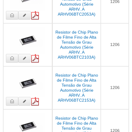
1206
Automotivo (Série
ARHV..A
ARHV06BTC2053A)
Resistor de Chip Plano
de Filme Fino de Alta
Tensão de Grau
1206
Automotivo (Série
ARHV..A
ARHV06BTC2103A)
Resistor de Chip Plano
de Filme Fino de Alta
Tensão de Grau
1206
Automotivo (Série
ARHV..A
ARHV06BTC2153A)
Resistor de Chip Plano
de Filme Fino de Alta
Tensão de Grau
1206