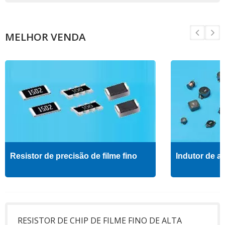
MELHOR VENDA
Resistor de precisão de filme fino
Indutor de al
RESISTOR DE CHIP DE FILME FINO DE ALTA