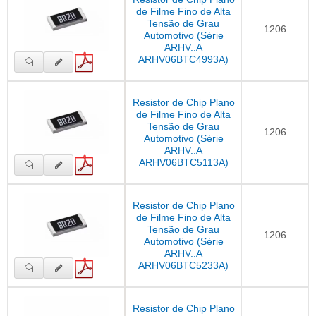
de Filme Fino de Alta
Tensão de Grau
1206
Automotivo (Série
ARHV..A
ARHV06BTC4993A)
Resistor de Chip Plano
de Filme Fino de Alta
Tensão de Grau
1206
Automotivo (Série
ARHV..A
ARHV06BTC5113A)
Resistor de Chip Plano
de Filme Fino de Alta
Tensão de Grau
1206
Automotivo (Série
ARHV..A
ARHV06BTC5233A)
Resistor de Chip Plano