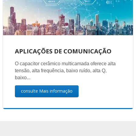
APLICAÇÕES DE COMUNICAÇÃO
O capacitor cerâmico multicamada oferece alta
tensão, alta frequência, baixo ruído, alta Q,
baixo...
consulte Mais informação