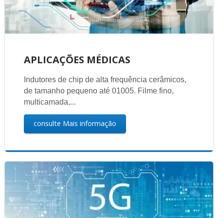
APLICAÇÕES MÉDICAS
Indutores de chip de alta frequência cerâmicos,
de tamanho pequeno até 01005. Filme fino,
multicamada,...
consulte Mais informação