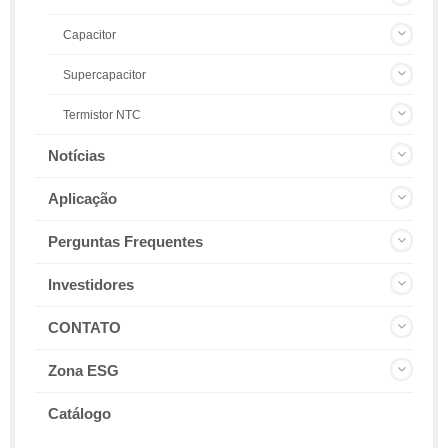
Capacitor
Supercapacitor
Termistor NTC
Notícias
Aplicação
Perguntas Frequentes
Investidores
CONTATO
Zona ESG
Catálogo