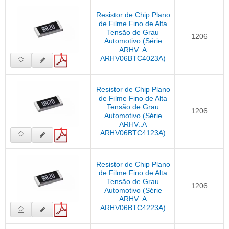
Resistor de Chip Plano
de Filme Fino de Alta
Tensão de Grau
1206
Automotivo (Série
ARHV..A
ARHV06BTC4023A)
Resistor de Chip Plano
de Filme Fino de Alta
Tensão de Grau
1206
Automotivo (Série
ARHV..A
ARHV06BTC4123A)
Resistor de Chip Plano
de Filme Fino de Alta
Tensão de Grau
1206
Automotivo (Série
ARHV..A
ARHV06BTC4223A)