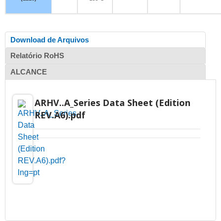
Download de Arquivos
Relatório RoHS
ALCANCE
ARHV..A_Series Data Sheet (Edition
REV.A6).pdf