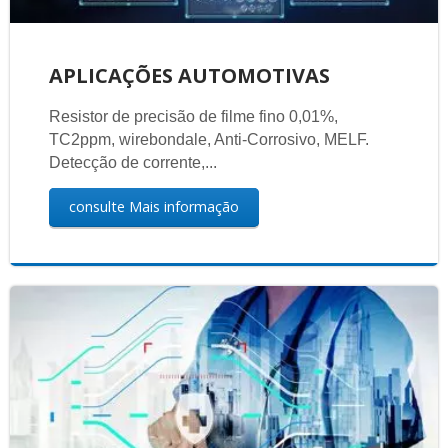
APLICAÇÕES AUTOMOTIVAS
Resistor de precisão de filme fino 0,01%,
TC2ppm, wirebondale, Anti-Corrosivo, MELF.
Detecção de corrente,...
consulte Mais informação