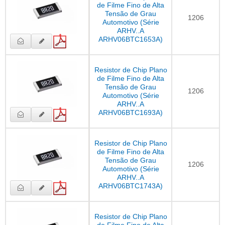
de Filme Fino de Alta
Tensão de Grau
1206
Automotivo (Série
ARHV..A
ARHV06BTC1653A)
Resistor de Chip Plano
de Filme Fino de Alta
Tensão de Grau
1206
Automotivo (Série
ARHV..A
ARHV06BTC1693A)
Resistor de Chip Plano
de Filme Fino de Alta
Tensão de Grau
1206
Automotivo (Série
ARHV..A
ARHV06BTC1743A)
Resistor de Chip Plano