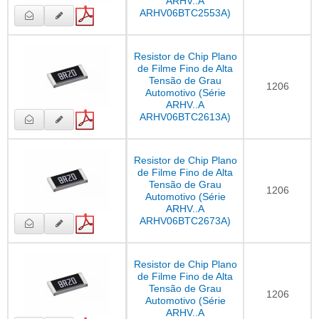
ARHV..A
ARHV06BTC2553A)
Resistor de Chip Plano
de Filme Fino de Alta
Tensão de Grau
1206
Automotivo (Série
ARHV..A
ARHV06BTC2613A)
Resistor de Chip Plano
de Filme Fino de Alta
Tensão de Grau
1206
Automotivo (Série
ARHV..A
ARHV06BTC2673A)
Resistor de Chip Plano
de Filme Fino de Alta
Tensão de Grau
1206
Automotivo (Série
ARHV..A