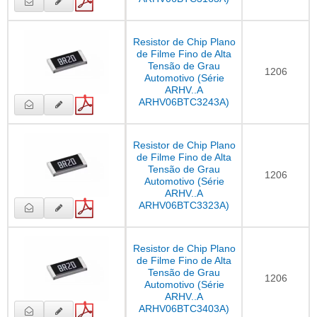
Resistor de Chip Plano
de Filme Fino de Alta
Tensão de Grau
1206
Automotivo (Série
ARHV..A
ARHV06BTC3243A)
Resistor de Chip Plano
de Filme Fino de Alta
Tensão de Grau
1206
Automotivo (Série
ARHV..A
ARHV06BTC3323A)
Resistor de Chip Plano
de Filme Fino de Alta
Tensão de Grau
1206
Automotivo (Série
ARHV..A
ARHV06BTC3403A)