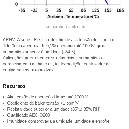
Temperatura ambiente
ARHV..A série - Resistor de chip de alta tensão de filme fino
Tolerância apertada de 0,1% operando até 1000V, grau
automotivo superior à umidade (85/85)
Aplicações para inversores industriais e automotivos,
gerenciamento de baterias, teste/medição, controlador de
equipamentos automotivos
Recursos
Alta tensão de operação Umax. até 1000 V
Coeficiente de baixa tensão <1 ppm/V
Resistividade superior à umidade (85℃; 85% RH)
Qualificado AEC-Q200
Imunidade comprovada a umidade, umidade e enxofre