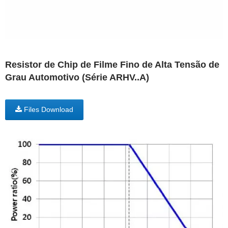
Resistor de Chip de Filme Fino de Alta Tensão de
Grau Automotivo (Série ARHV..A)
Files Download