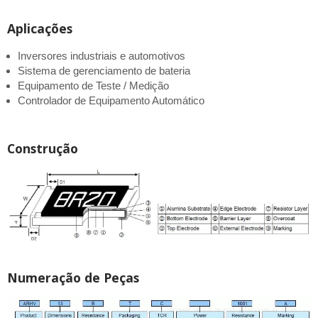
Aplicações
Inversores industriais e automotivos
Sistema de gerenciamento de bateria
Equipamento de Teste / Medição
Controlador de Equipamento Automático
Construção
Numeração de Peças