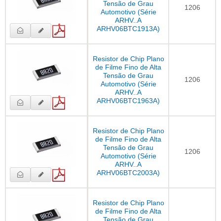
Tensão de Grau
1206
Automotivo (Série
ARHV..A
ARHV06BTC1913A)
Resistor de Chip Plano
de Filme Fino de Alta
Tensão de Grau
1206
Automotivo (Série
ARHV..A
ARHV06BTC1963A)
Resistor de Chip Plano
de Filme Fino de Alta
Tensão de Grau
1206
Automotivo (Série
ARHV..A
ARHV06BTC2003A)
Resistor de Chip Plano
de Filme Fino de Alta
Tensão de Grau