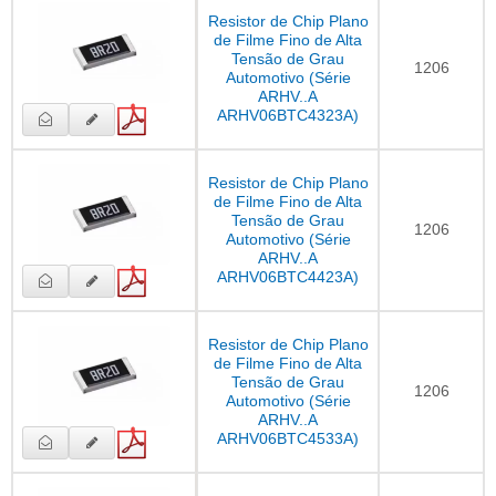
Resistor de Chip Plano
de Filme Fino de Alta
Tensão de Grau
1206
Automotivo (Série
ARHV..A
ARHV06BTC4323A)
Resistor de Chip Plano
de Filme Fino de Alta
Tensão de Grau
1206
Automotivo (Série
ARHV..A
ARHV06BTC4423A)
Resistor de Chip Plano
de Filme Fino de Alta
Tensão de Grau
1206
Automotivo (Série
ARHV..A
ARHV06BTC4533A)