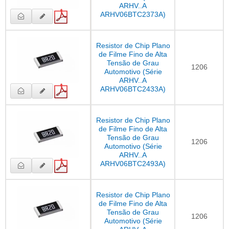
ARHV..A
ARHV06BTC2373A)
Resistor de Chip Plano
de Filme Fino de Alta
Tensão de Grau
1206
Automotivo (Série
ARHV..A
ARHV06BTC2433A)
Resistor de Chip Plano
de Filme Fino de Alta
Tensão de Grau
1206
Automotivo (Série
ARHV..A
ARHV06BTC2493A)
Resistor de Chip Plano
de Filme Fino de Alta
Tensão de Grau
1206
Automotivo (Série