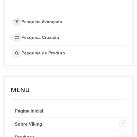
Pesquisa Avançada
Pesquisa Cruzada
Pesquisa de Produto
MENU
Página inicial
Sobre Viking