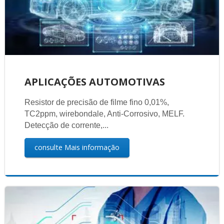
APLICAÇÕES AUTOMOTIVAS
Resistor de precisão de filme fino 0,01%,
TC2ppm, wirebondale, Anti-Corrosivo, MELF.
Detecção de corrente,...
consulte Mais informação