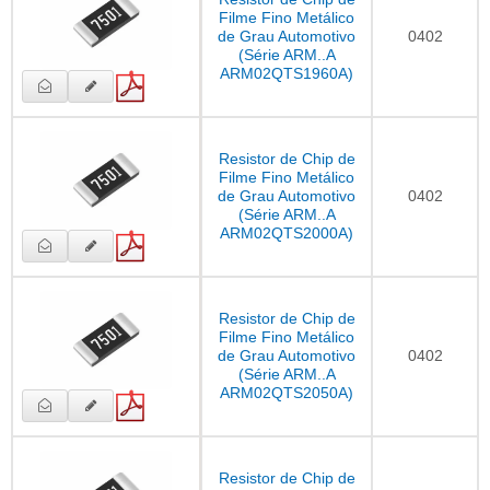
Filme Fino Metálico
de Grau Automotivo
0402
(Série ARM..A
ARM02QTS1960A)
Resistor de Chip de
Filme Fino Metálico
de Grau Automotivo
0402
(Série ARM..A
ARM02QTS2000A)
Resistor de Chip de
Filme Fino Metálico
de Grau Automotivo
0402
(Série ARM..A
ARM02QTS2050A)
Resistor de Chip de