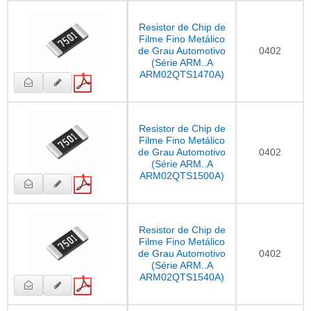
Resistor de Chip de
Filme Fino Metálico
de Grau Automotivo
0402
(Série ARM..A
ARM02QTS1470A)
Resistor de Chip de
Filme Fino Metálico
de Grau Automotivo
0402
(Série ARM..A
ARM02QTS1500A)
Resistor de Chip de
Filme Fino Metálico
de Grau Automotivo
0402
(Série ARM..A
ARM02QTS1540A)