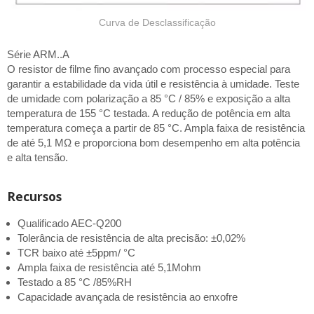
Curva de Desclassificação
Série ARM..A
O resistor de filme fino avançado com processo especial para
garantir a estabilidade da vida útil e resistência à umidade. Teste
de umidade com polarização a 85 °C / 85% e exposição a alta
temperatura de 155 °C testada. A redução de potência em alta
temperatura começa a partir de 85 °C. Ampla faixa de resistência
de até 5,1 MΩ e proporciona bom desempenho em alta potência
e alta tensão.
Recursos
Qualificado AEC-Q200
Tolerância de resistência de alta precisão: ±0,02%
TCR baixo até ±5ppm/ °C
Ampla faixa de resistência até 5,1Mohm
Testado a 85 °C /85%RH
Capacidade avançada de resistência ao enxofre