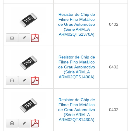
Resistor de Chip de
Filme Fino Metálico
de Grau Automotivo
0402
(Série ARM..A
ARM02QTS1370A)
Resistor de Chip de
Filme Fino Metálico
de Grau Automotivo
0402
(Série ARM..A
ARM02QTS1400A)
Resistor de Chip de
Filme Fino Metálico
de Grau Automotivo
0402
(Série ARM..A
ARM02QTS1430A)