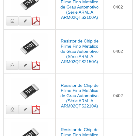
Filme Fino Metálico
de Grau Automotivo
0402
(Série ARM..A
ARM02QTS2100A)
Resistor de Chip de
Filme Fino Metálico
de Grau Automotivo
0402
(Série ARM..A
ARM02QTS2150A)
Resistor de Chip de
Filme Fino Metálico
de Grau Automotivo
0402
(Série ARM..A
ARM02QTS2210A)
Resistor de Chip de
Filme Fino Metálico