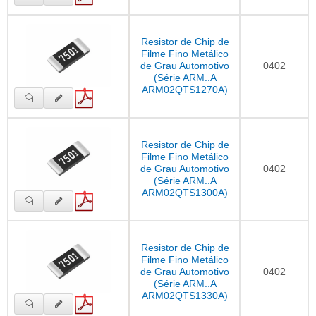
Resistor de Chip de
Filme Fino Metálico
de Grau Automotivo
0402
(Série ARM..A
ARM02QTS1270A)
Resistor de Chip de
Filme Fino Metálico
de Grau Automotivo
0402
(Série ARM..A
ARM02QTS1300A)
Resistor de Chip de
Filme Fino Metálico
de Grau Automotivo
0402
(Série ARM..A
ARM02QTS1330A)