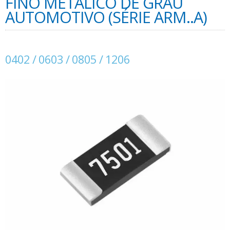
FINO METÁLICO DE GRAU
AUTOMOTIVO (SÉRIE ARM..A)
0402 / 0603 / 0805 / 1206