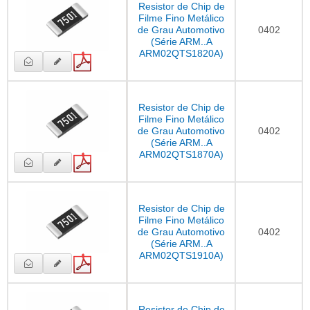
Resistor de Chip de
Filme Fino Metálico
de Grau Automotivo
0402
(Série ARM..A
ARM02QTS1820A)
Resistor de Chip de
Filme Fino Metálico
de Grau Automotivo
0402
(Série ARM..A
ARM02QTS1870A)
Resistor de Chip de
Filme Fino Metálico
de Grau Automotivo
0402
(Série ARM..A
ARM02QTS1910A)
Resistor de Chip de