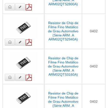
ARM02QTS2800A)
Resistor de Chip de
Filme Fino Metálico
de Grau Automotivo
0402
(Série ARM..A
ARM02QTS2940A)
Resistor de Chip de
Filme Fino Metálico
de Grau Automotivo
0402
(Série ARM..A
ARM02QTS3160A)
Resistor de Chip de
Filme Fino Metálico
de Grau Automotivo
0402
(Série ARM..A