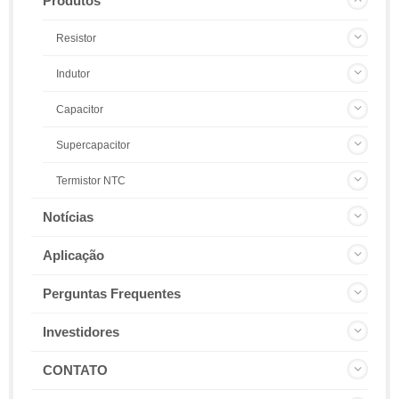
Produtos
Resistor
Indutor
Capacitor
Supercapacitor
Termistor NTC
Notícias
Aplicação
Perguntas Frequentes
Investidores
CONTATO