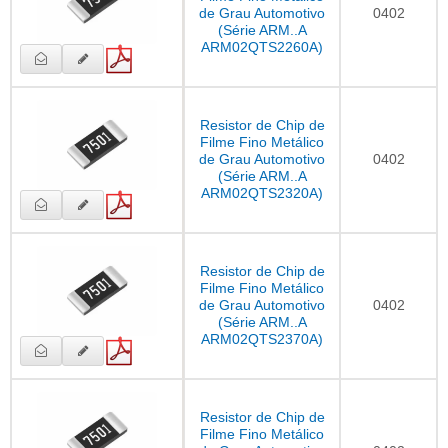
de Grau Automotivo
0402
(Série ARM..A
ARM02QTS2260A)
Resistor de Chip de
Filme Fino Metálico
de Grau Automotivo
0402
(Série ARM..A
ARM02QTS2320A)
Resistor de Chip de
Filme Fino Metálico
de Grau Automotivo
0402
(Série ARM..A
ARM02QTS2370A)
Resistor de Chip de
Filme Fino Metálico