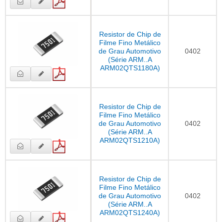
Resistor de Chip de
Filme Fino Metálico
de Grau Automotivo
0402
(Série ARM..A
ARM02QTS1180A)
Resistor de Chip de
Filme Fino Metálico
de Grau Automotivo
0402
(Série ARM..A
ARM02QTS1210A)
Resistor de Chip de
Filme Fino Metálico
de Grau Automotivo
0402
(Série ARM..A
ARM02QTS1240A)