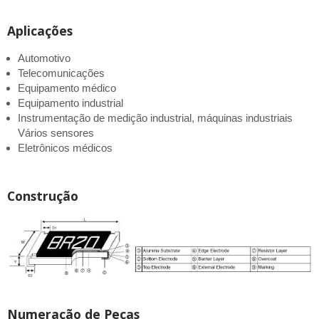
Aplicações
Automotivo
Telecomunicações
Equipamento médico
Equipamento industrial
Instrumentação de medição industrial, máquinas industriais
Vários sensores
Eletrônicos médicos
Construção
Numeração de Peças