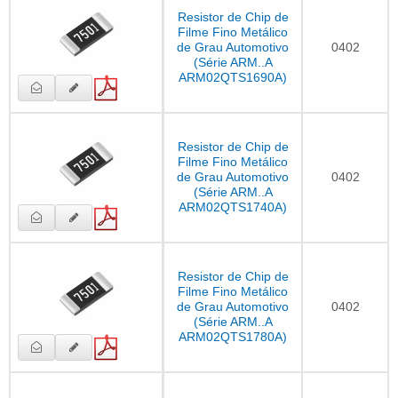
Resistor de Chip de
Filme Fino Metálico
de Grau Automotivo
0402
(Série ARM..A
ARM02QTS1690A)
Resistor de Chip de
Filme Fino Metálico
de Grau Automotivo
0402
(Série ARM..A
ARM02QTS1740A)
Resistor de Chip de
Filme Fino Metálico
de Grau Automotivo
0402
(Série ARM..A
ARM02QTS1780A)