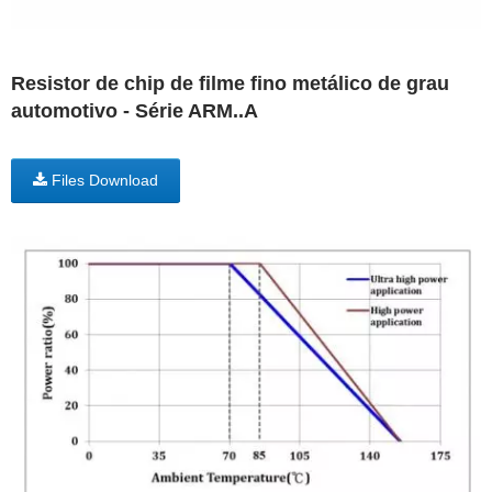
Resistor de chip de filme fino metálico de grau
automotivo - Série ARM..A
Files Download