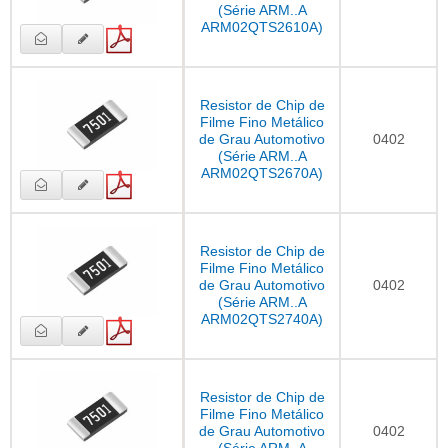
(Série ARM..A
ARM02QTS2610A)
Resistor de Chip de
Filme Fino Metálico
de Grau Automotivo
0402
(Série ARM..A
ARM02QTS2670A)
Resistor de Chip de
Filme Fino Metálico
de Grau Automotivo
0402
(Série ARM..A
ARM02QTS2740A)
Resistor de Chip de
Filme Fino Metálico
de Grau Automotivo
0402
(Série ARM..A