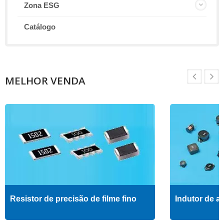
Zona ESG
Catálogo
MELHOR VENDA
Resistor de precisão de filme fino
Indutor de al