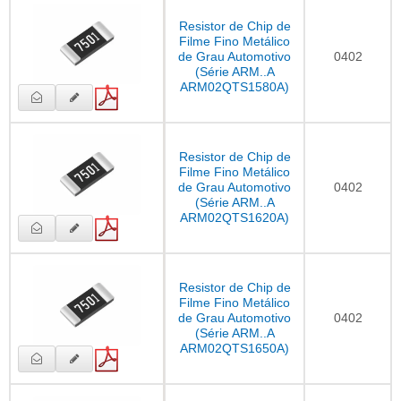
Resistor de Chip de
Filme Fino Metálico
de Grau Automotivo
0402
(Série ARM..A
ARM02QTS1580A)
Resistor de Chip de
Filme Fino Metálico
de Grau Automotivo
0402
(Série ARM..A
ARM02QTS1620A)
Resistor de Chip de
Filme Fino Metálico
de Grau Automotivo
0402
(Série ARM..A
ARM02QTS1650A)