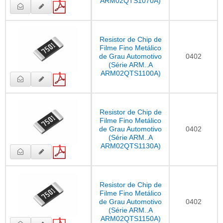
ARM02QTS1070A)
Resistor de Chip de
Filme Fino Metálico
de Grau Automotivo
0402
(Série ARM..A
ARM02QTS1100A)
Resistor de Chip de
Filme Fino Metálico
de Grau Automotivo
0402
(Série ARM..A
ARM02QTS1130A)
Resistor de Chip de
Filme Fino Metálico
de Grau Automotivo
0402
(Série ARM..A
ARM02QTS1150A)