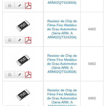
ARM02QTS1000A)
Resistor de Chip de
Filme Fino Metálico
de Grau Automotivo
0402
(Série ARM..A
ARM02QTS1020A)
Resistor de Chip de
Filme Fino Metálico
de Grau Automotivo
0402
(Série ARM..A
ARM02QTS1050A)
Resistor de Chip de
Filme Fino Metálico
de Grau Automotivo
0402
(Série ARM..A