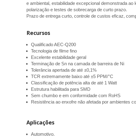
e ambiental, estabilidade excepcional demonstrada ao
polarização e testes de sobrecarga de curto prazo.
Prazo de entrega curto, controle de custos eficaz, com
Recursos
Qualificado AEC-Q200
Tecnologia de filme fino
Excelente estabilidade geral
Terminação de Sn na camada de barreira de Ni
Tolerância apertada de até ±0,1%
TCR extremamente baixo até ±5 PPM/°C
Classificação de potência alta de até 1 Watt
Estrutura habilitada para SMD
Sem chumbo e em conformidade com RoHS
Resistência ao enxofre não afetada por ambientes c
Aplicações
Automotivo.