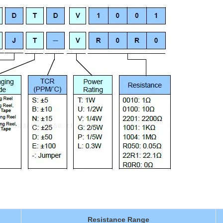
Resistance Range