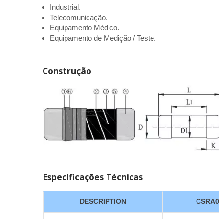
Industrial.
Telecomunicação.
Equipamento Médico.
Equipamento de Medição / Teste.
Construção
Especificações Técnicas
DESCRIPTION
CSRA0