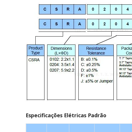
Especificações Elétricas Padrão