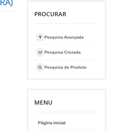
RA)
PROCURAR
Pesquisa Avançada
Pesquisa Cruzada
Pesquisa de Produto
MENU
Página inicial