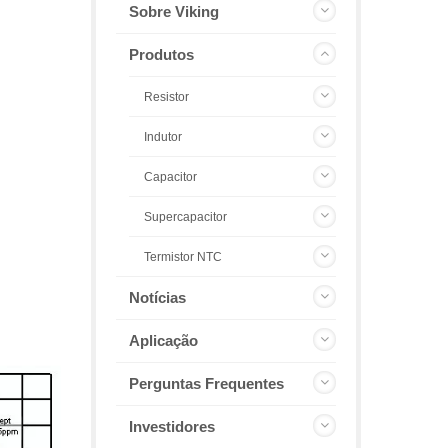
Sobre Viking
Produtos
Resistor
Indutor
Capacitor
Supercapacitor
Termistor NTC
Notícias
Aplicação
Perguntas Frequentes
Investidores