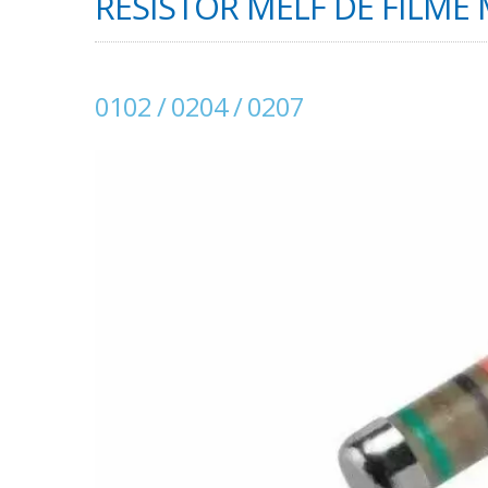
RESISTOR MELF DE FILME 
0102 / 0204 / 0207