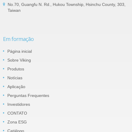
No.70, Guangfu N. Rd., Hukou Township, Hsinchu County, 303,
Taiwan
Em formação
Página inicial
Sobre Viking
Produtos
Notícias
Aplicação
Perguntas Frequentes
Investidores
CONTATO
Zona ESG
Catálogo