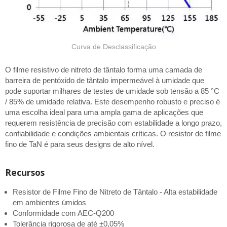
Curva de Desclassificação
O filme resistivo de nitreto de tântalo forma uma camada de
barreira de pentóxido de tântalo impermeável à umidade que
pode suportar milhares de testes de umidade sob tensão a 85 °C
/ 85% de umidade relativa. Este desempenho robusto e preciso é
uma escolha ideal para uma ampla gama de aplicações que
requerem resistência de precisão com estabilidade a longo prazo,
confiabilidade e condições ambientais críticas. O resistor de filme
fino de TaN é para seus designs de alto nível.
Recursos
Resistor de Filme Fino de Nitreto de Tântalo - Alta estabilidade
em ambientes úmidos
Conformidade com AEC-Q200
Tolerância rigorosa de até ±0,05%