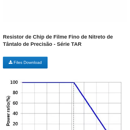
Resistor de Chip de Filme Fino de Nitreto de
Tântalo de Precisão - Série TAR
Files Download