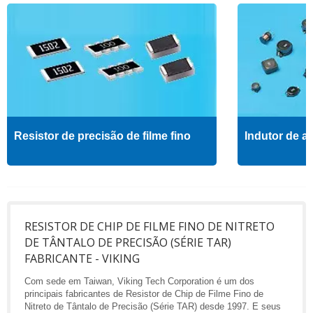
Resistor de precisão de filme fino
Indutor de al
RESISTOR DE CHIP DE FILME FINO DE NITRETO
DE TÂNTALO DE PRECISÃO (SÉRIE TAR)
FABRICANTE - VIKING
Com sede em Taiwan, Viking Tech Corporation é um dos
principais fabricantes de Resistor de Chip de Filme Fino de
Nitreto de Tântalo de Precisão (Série TAR) desde 1997. E seus