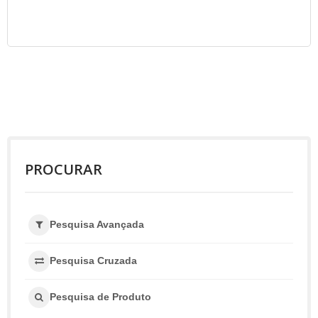
PROCURAR
Pesquisa Avançada
Pesquisa Cruzada
Pesquisa de Produto