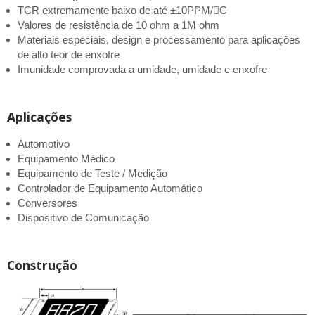
TCR extremamente baixo de até ±10PPM/C
Valores de resistência de 10 ohm a 1M ohm
Materiais especiais, design e processamento para aplicações
de alto teor de enxofre
Imunidade comprovada a umidade, umidade e enxofre
Aplicações
Automotivo
Equipamento Médico
Equipamento de Teste / Medição
Controlador de Equipamento Automático
Conversores
Dispositivo de Comunicação
Construção