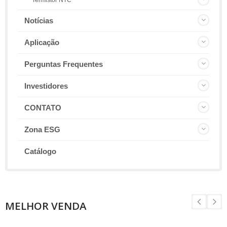
Notícias
Aplicação
Perguntas Frequentes
Investidores
CONTATO
Zona ESG
Catálogo
MELHOR VENDA