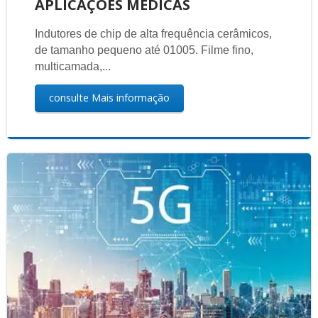
APLICAÇÕES MÉDICAS
Indutores de chip de alta frequência cerâmicos,
de tamanho pequeno até 01005. Filme fino,
multicamada,...
consulte Mais informação