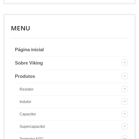
MENU
Página inicial
Sobre Viking
Produtos
Resistor
Indutor
Capacitor
Supercapacitor
Termistor NTC