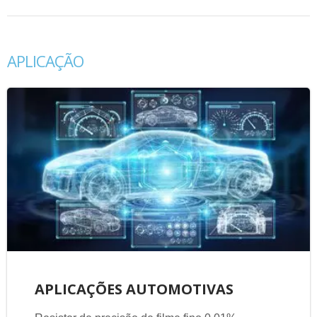
APLICAÇÃO
APLICAÇÕES AUTOMOTIVAS