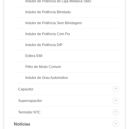
Indutor de Potência de Liga Metálica SMD
Indutor de Potência Blindado
Indutor de Potência Sem Blindagem
Indutor de Potência Com Fio
Indutor de Potência DIP
Esfera EMI
Filtro de Modo Comum
Indutor de Grau Automotivo
Capacitor
Supercapacitor
Termistor NTC
Notícias