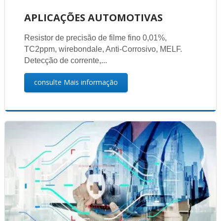
APLICAÇÕES AUTOMOTIVAS
Resistor de precisão de filme fino 0,01%,
TC2ppm, wirebondale, Anti-Corrosivo, MELF.
Detecção de corrente,...
consulte Mais informação