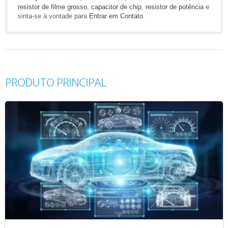
resistor de filme grosso
,
capacitor de chip
,
resistor de potência
e
sinta-se à vontade para
Entrar em Contato
.
PRODUTO PRINCIPAL