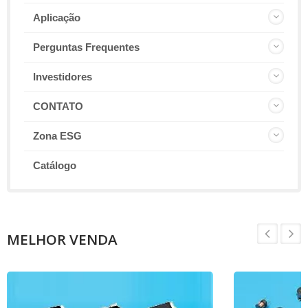
Aplicação
Perguntas Frequentes
Investidores
CONTATO
Zona ESG
Catálogo
MELHOR VENDA