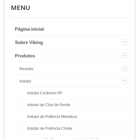
MENU
Página inicial
Sobre Viking
Produtos
Resistor
Indutor
Indutor Cerâmico RF
Indutor de Chip de Ferrite
Indutor de Potência Miniatura
Indutor de Potência Choke