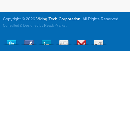
Copyright © 2026
Viking Tech Corporation
. All Rights Reserved.
Consulted & Designed by
Ready-Market
.