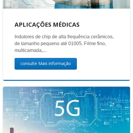
APLICAÇÕES MÉDICAS
Indutores de chip de alta frequência cerâmicos,
de tamanho pequeno até 01005. Filme fino,
multicamada,...
consulte Mais informação