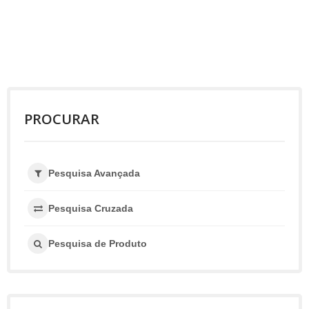
PROCURAR
Pesquisa Avançada
Pesquisa Cruzada
Pesquisa de Produto