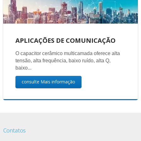
APLICAÇÕES DE COMUNICAÇÃO
O capacitor cerâmico multicamada oferece alta
tensão, alta frequência, baixo ruído, alta Q,
baixo...
consulte Mais informação
Contatos