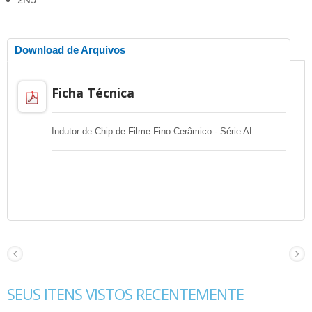
Download de Arquivos
Ficha Técnica
Indutor de Chip de Filme Fino Cerâmico - Série AL
SEUS ITENS VISTOS RECENTEMENTE