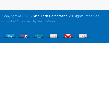
Copyright © 2026
Viking Tech Corporation
. All Rights Reserved.
Consulted & Designed by
Ready-Market
.