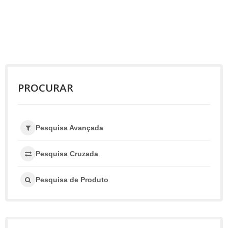
PROCURAR
Pesquisa Avançada
Pesquisa Cruzada
Pesquisa de Produto