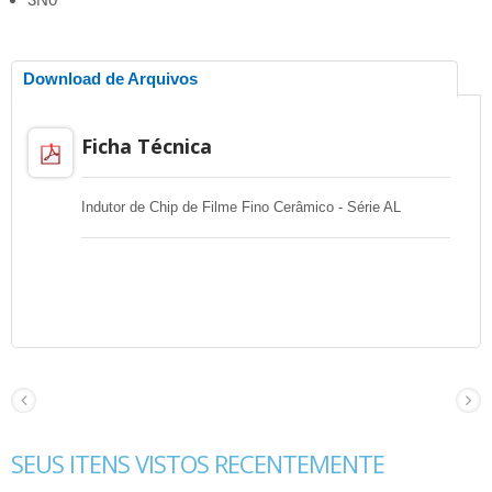
Download de Arquivos
Ficha Técnica
Indutor de Chip de Filme Fino Cerâmico - Série AL
SEUS ITENS VISTOS RECENTEMENTE