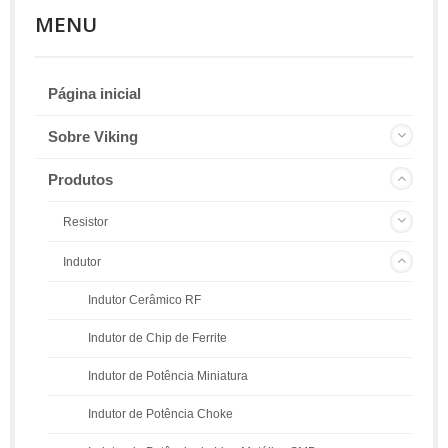
MENU
Página inicial
Sobre Viking
Produtos
Resistor
Indutor
Indutor Cerâmico RF
Indutor de Chip de Ferrite
Indutor de Potência Miniatura
Indutor de Potência Choke