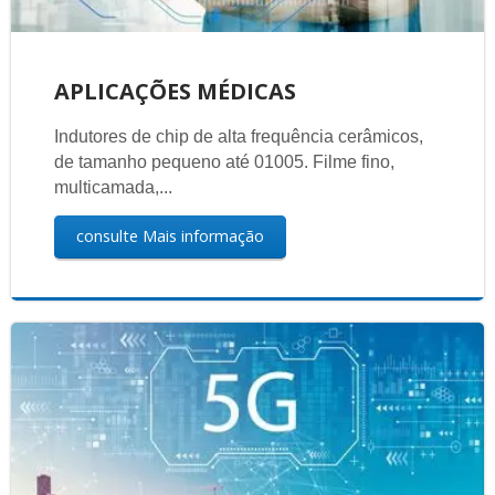
APLICAÇÕES MÉDICAS
Indutores de chip de alta frequência cerâmicos,
de tamanho pequeno até 01005. Filme fino,
multicamada,...
consulte Mais informação