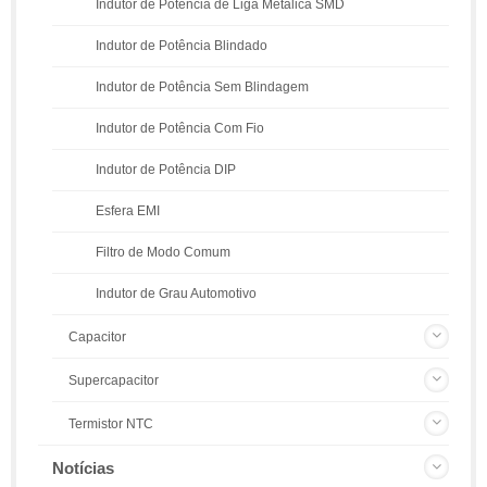
Indutor de Potência de Liga Metálica SMD
Indutor de Potência Blindado
Indutor de Potência Sem Blindagem
Indutor de Potência Com Fio
Indutor de Potência DIP
Esfera EMI
Filtro de Modo Comum
Indutor de Grau Automotivo
Capacitor
Supercapacitor
Termistor NTC
Notícias