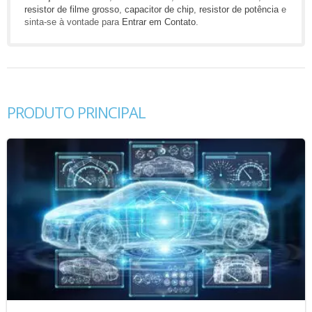
resistor de filme grosso
,
capacitor de chip
,
resistor de potência
e
sinta-se à vontade para
Entrar em Contato
.
PRODUTO PRINCIPAL