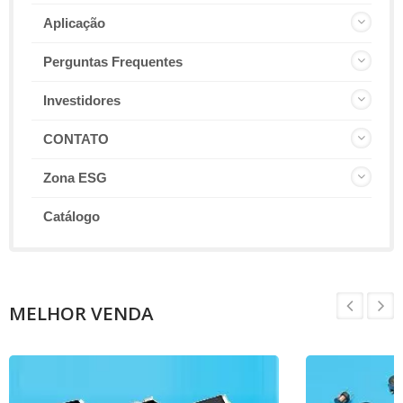
Aplicação
Perguntas Frequentes
Investidores
CONTATO
Zona ESG
Catálogo
MELHOR VENDA