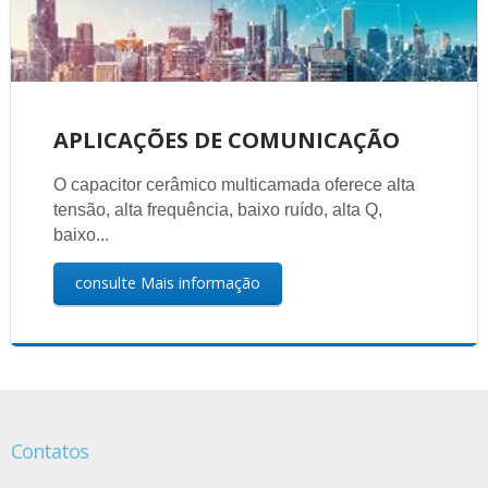
APLICAÇÕES DE COMUNICAÇÃO
O capacitor cerâmico multicamada oferece alta
tensão, alta frequência, baixo ruído, alta Q,
baixo...
consulte Mais informação
Contatos