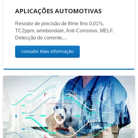
APLICAÇÕES AUTOMOTIVAS
Resistor de precisão de filme fino 0,01%,
TC2ppm, wirebondale, Anti-Corrosivo, MELF.
Detecção de corrente,...
consulte Mais informação