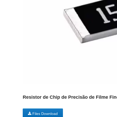
Resistor de Chip de Precisão de Filme Fi
Files Download