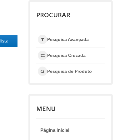
PROCURAR
Pesquisa Avançada
lista
Pesquisa Cruzada
Pesquisa de Produto
MENU
Página inicial