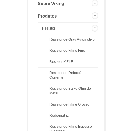
Sobre Viking
Produtos
Resistor
Resistor de Grau Automotivo
Resistor de Filme Fino
Resistor MELF
Resistor de Detecção de
Corrente
Resistor de Baixo Ohm de
Metal
Resistor de Filme Grosso
Rede/matriz
Resistor de Filme Espesso