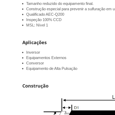
Tamanho reduzido do equipamento final.
Construção especial para prevenir a sulfuração em 
Qualificado AEC-Q200
Inspeção 100% CCD
MSL: Nível 1
Aplicações
Inversor
Equipamentos Externos
Conversor
Equipamento de Alta Pulsação
Construção