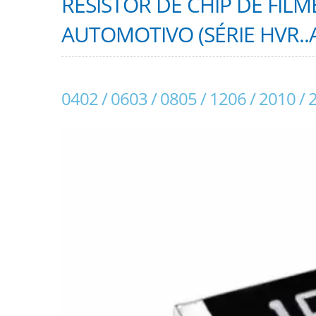
RESISTOR DE CHIP DE FIL
AUTOMOTIVO (SÉRIE HVR..
0402 / 0603 / 0805 / 1206 / 2010 / 