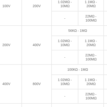
1.02MΩ -
1.1MΩ -
100V
200V
10MΩ
20MΩ
22MΩ -
-
100MΩ
56KΩ - 1MΩ
1.02MΩ -
1.1MΩ -
200V
400V
10MΩ
20MΩ
22MΩ -
-
100MΩ
100KΩ - 1MΩ
1.02MΩ -
1.1MΩ -
400V
800V
10MΩ
20MΩ
22MΩ -
-
100MΩ