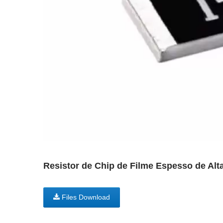
Resistor de Chip de Filme Espesso de Alt
Files Download