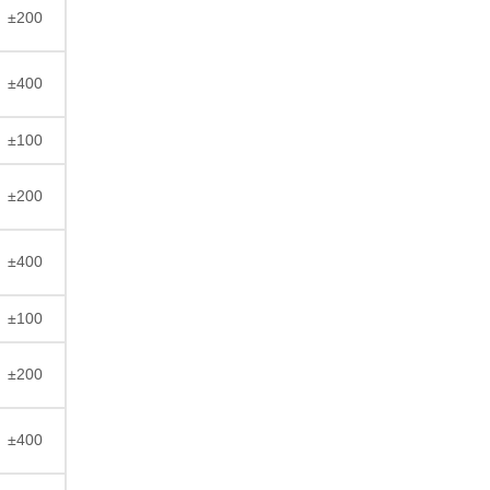
±200
±400
±100
±200
±400
±100
±200
±400