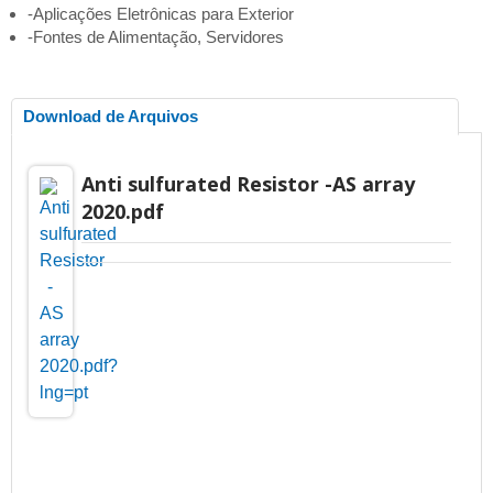
-Aplicações Eletrônicas para Exterior
-Fontes de Alimentação, Servidores
Download de Arquivos
Anti sulfurated Resistor -AS array
2020.pdf