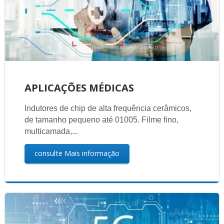
APLICAÇÕES MÉDICAS
Indutores de chip de alta frequência cerâmicos,
de tamanho pequeno até 01005. Filme fino,
multicamada,...
consulte Mais informação