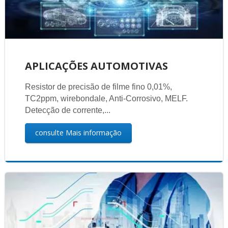
APLICAÇÕES AUTOMOTIVAS
Resistor de precisão de filme fino 0,01%,
TC2ppm, wirebondale, Anti-Corrosivo, MELF.
Detecção de corrente,...
consulte Mais informação