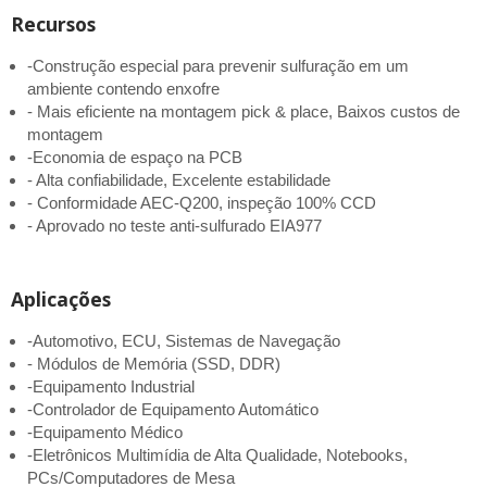
Recursos
-Construção especial para prevenir sulfuração em um
ambiente contendo enxofre
- Mais eficiente na montagem pick & place, Baixos custos de
montagem
-Economia de espaço na PCB
- Alta confiabilidade, Excelente estabilidade
- Conformidade AEC-Q200, inspeção 100% CCD
- Aprovado no teste anti-sulfurado EIA977
Aplicações
-Automotivo, ECU, Sistemas de Navegação
- Módulos de Memória (SSD, DDR)
-Equipamento Industrial
-Controlador de Equipamento Automático
-Equipamento Médico
-Eletrônicos Multimídia de Alta Qualidade, Notebooks,
PCs/Computadores de Mesa