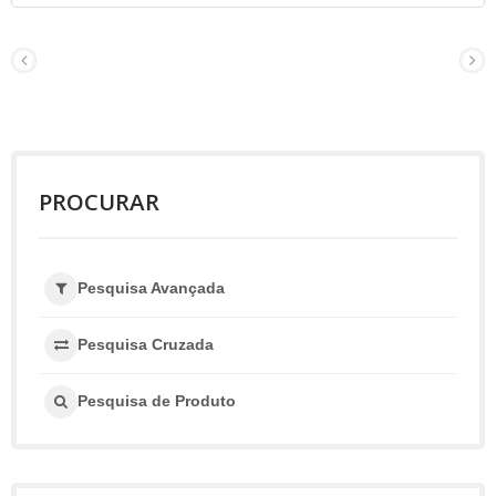
PROCURAR
Pesquisa Avançada
Pesquisa Cruzada
Pesquisa de Produto