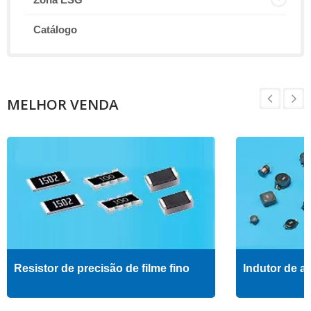
Catálogo
MELHOR VENDA
Resistor de precisão de filme fino
Indutor de al