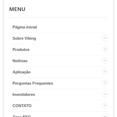
MENU
Página inicial
Sobre Viking
Produtos
Notícias
Aplicação
Perguntas Frequentes
Investidores
CONTATO
Zona ESG