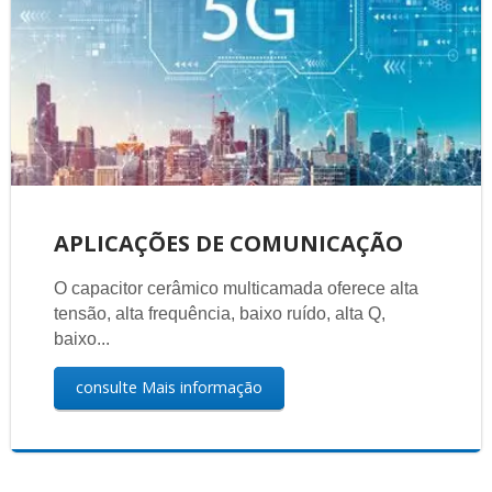
APLICAÇÕES DE COMUNICAÇÃO
O capacitor cerâmico multicamada oferece alta
tensão, alta frequência, baixo ruído, alta Q,
baixo...
consulte Mais informação