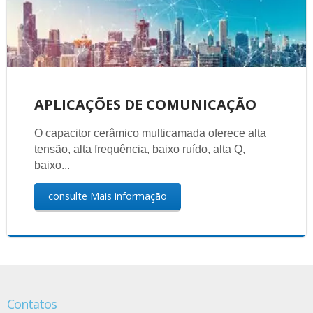
APLICAÇÕES DE COMUNICAÇÃO
O capacitor cerâmico multicamada oferece alta
tensão, alta frequência, baixo ruído, alta Q,
baixo...
consulte Mais informação
Contatos