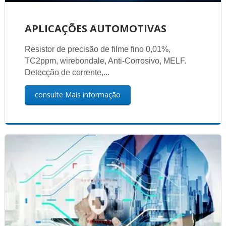
APLICAÇÕES AUTOMOTIVAS
Resistor de precisão de filme fino 0,01%,
TC2ppm, wirebondale, Anti-Corrosivo, MELF.
Detecção de corrente,...
consulte Mais informação