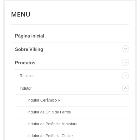
MENU
Página inicial
Sobre Viking
Produtos
Resistor
Indutor
Indutor Cerâmico RF
Indutor de Chip de Ferrite
Indutor de Potência Miniatura
Indutor de Potência Choke