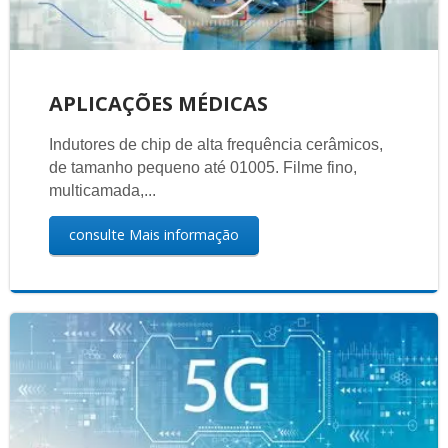
APLICAÇÕES MÉDICAS
Indutores de chip de alta frequência cerâmicos,
de tamanho pequeno até 01005. Filme fino,
multicamada,...
consulte Mais informação