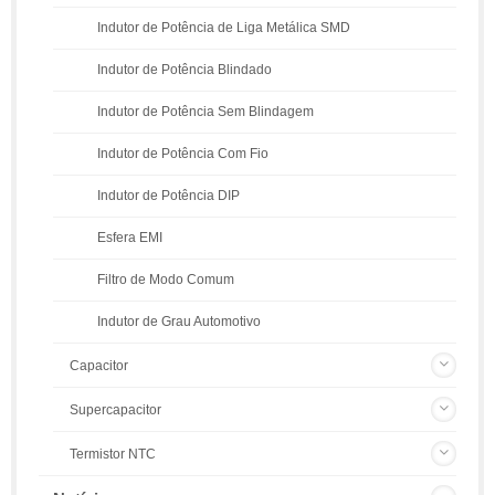
Indutor de Potência de Liga Metálica SMD
Indutor de Potência Blindado
Indutor de Potência Sem Blindagem
Indutor de Potência Com Fio
Indutor de Potência DIP
Esfera EMI
Filtro de Modo Comum
Indutor de Grau Automotivo
Capacitor
Supercapacitor
Termistor NTC