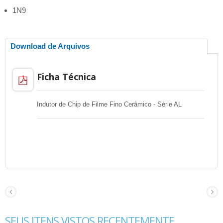
1N9
Download de Arquivos
Ficha Técnica
Indutor de Chip de Filme Fino Cerâmico - Série AL
SEUS ITENS VISTOS RECENTEMENTE