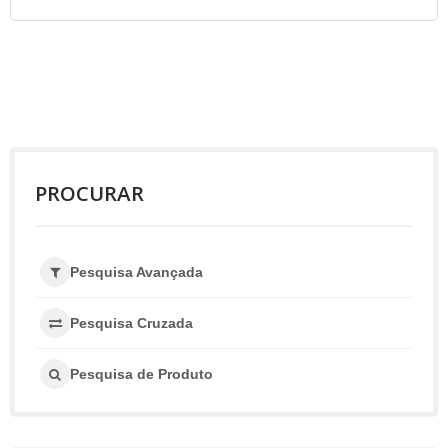
PROCURAR
Pesquisa Avançada
Pesquisa Cruzada
Pesquisa de Produto