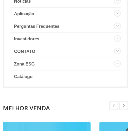
Notícias
Aplicação
Perguntas Frequentes
Investidores
CONTATO
Zona ESG
Catálogo
MELHOR VENDA