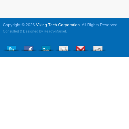
Copyright © 2026
Viking Tech Corporation
. All Rights Reserved.
Consulted & Designed by
Ready-Market
.