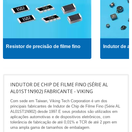
Resistor de precisão de filme fino
Indutor de al
INDUTOR DE CHIP DE FILME FINO (SÉRIE AL
AL01ST1N902) FABRICANTE - VIKING
Com sede em Taiwan, Viking Tech Corporation é um dos
principais fabricantes de Indutor de Chip de Filme Fino (Série AL
AL01ST1N902) desde 1997.E seus produtos são utilizados em
aplicações automotivas e de dispositivos eletrônicos, com
tolerância de fabricação de até 0,01% e TCR de até 2 ppm em
uma ampla gama de tamanhos de embalagem.