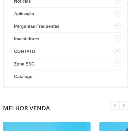
Notícias
Aplicação
Perguntas Frequentes
Investidores
CONTATO
Zona ESG
Catálogo
MELHOR VENDA