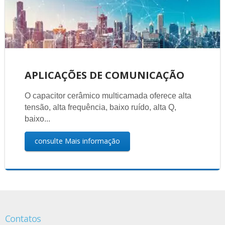
APLICAÇÕES DE COMUNICAÇÃO
O capacitor cerâmico multicamada oferece alta
tensão, alta frequência, baixo ruído, alta Q,
baixo...
consulte Mais informação
Contatos