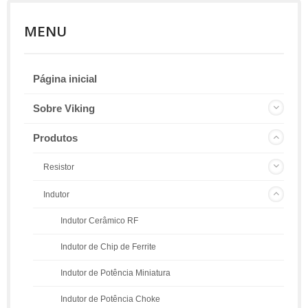
MENU
Página inicial
Sobre Viking
Produtos
Resistor
Indutor
Indutor Cerâmico RF
Indutor de Chip de Ferrite
Indutor de Potência Miniatura
Indutor de Potência Choke