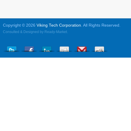
Copyright © 2026
Viking Tech Corporation
. All Rights Reserved.
Consulted & Designed by
Ready-Market
.