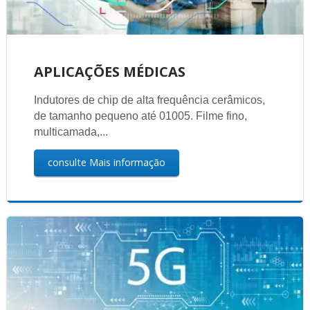
APLICAÇÕES MÉDICAS
Indutores de chip de alta frequência cerâmicos,
de tamanho pequeno até 01005. Filme fino,
multicamada,...
consulte Mais informação