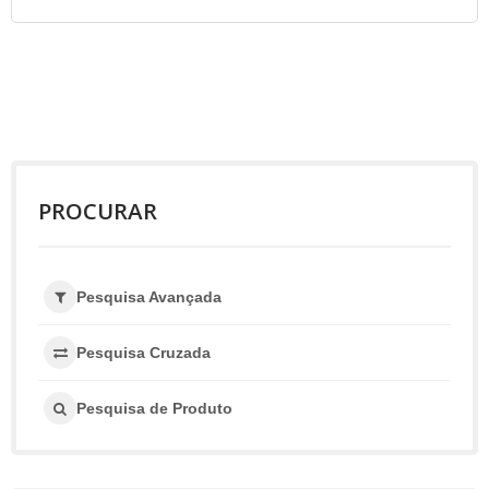
PROCURAR
Pesquisa Avançada
Pesquisa Cruzada
Pesquisa de Produto