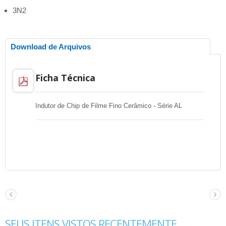
3N2
Download de Arquivos
Ficha Técnica
Indutor de Chip de Filme Fino Cerâmico - Série AL
SEUS ITENS VISTOS RECENTEMENTE