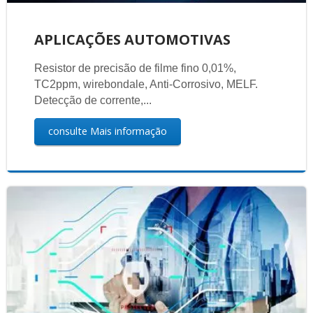
APLICAÇÕES AUTOMOTIVAS
Resistor de precisão de filme fino 0,01%,
TC2ppm, wirebondale, Anti-Corrosivo, MELF.
Detecção de corrente,...
consulte Mais informação