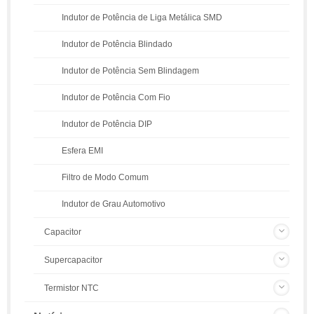
Indutor de Potência de Liga Metálica SMD
Indutor de Potência Blindado
Indutor de Potência Sem Blindagem
Indutor de Potência Com Fio
Indutor de Potência DIP
Esfera EMI
Filtro de Modo Comum
Indutor de Grau Automotivo
Capacitor
Supercapacitor
Termistor NTC