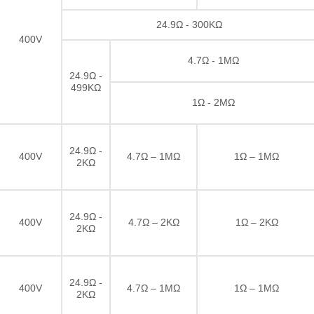
24.9Ω - 300KΩ
400V
4.7Ω - 1MΩ
24.9Ω -
499KΩ
1Ω - 2MΩ
24.9Ω -
400V
4.7Ω – 1MΩ
1Ω – 1MΩ
2KΩ
24.9Ω -
400V
4.7Ω – 2KΩ
1Ω – 2KΩ
2KΩ
24.9Ω -
400V
4.7Ω – 1MΩ
1Ω – 1MΩ
2KΩ