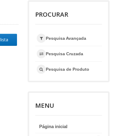
PROCURAR
Pesquisa Avançada
lista
Pesquisa Cruzada
Pesquisa de Produto
MENU
Página inicial