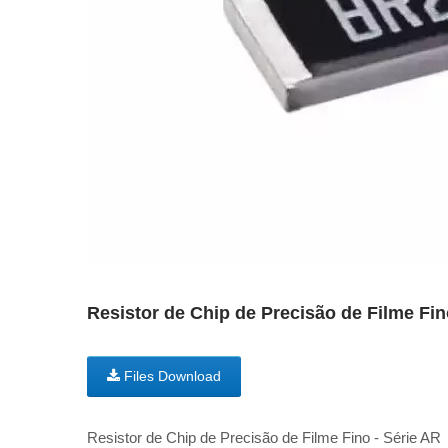
Resistor de Chip de Precisão de Filme F
Files Download
Resistor de Chip de Precisão de Filme Fino - Série AR