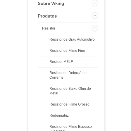
Sobre Viking
Produtos
Resistor
Resistor de Grau Automotivo
Resistor de Filme Fino
Resistor MELF
Resistor de Detecção de
Corrente
Resistor de Baixo Ohm de
Metal
Resistor de Filme Grosso
Rede/matriz
Resistor de Filme Espesso