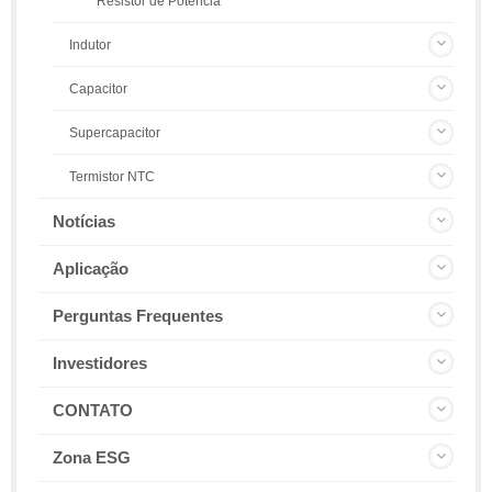
Resistor de Potência
Indutor
Capacitor
Supercapacitor
Termistor NTC
Notícias
Aplicação
Perguntas Frequentes
Investidores
CONTATO
Zona ESG