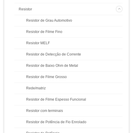
Resistor
Resistor de Grau Automotivo
Resistor de Filme Fino
Resistor MELF
Resistor de Detecção de Corrente
Resistor de Baixo Ohm de Metal
Resistor de Filme Grosso
Rede/matriz
Resistor de Filme Espesso Funcional
Resistor com terminais
Resistor de Potência de Fio Enrolado