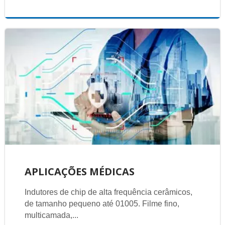
APLICAÇÕES MÉDICAS
Indutores de chip de alta frequência cerâmicos,
de tamanho pequeno até 01005. Filme fino,
multicamada,...