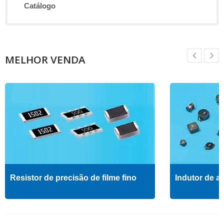
Catálogo
MELHOR VENDA
Resistor de precisão de filme fino
Indutor de al