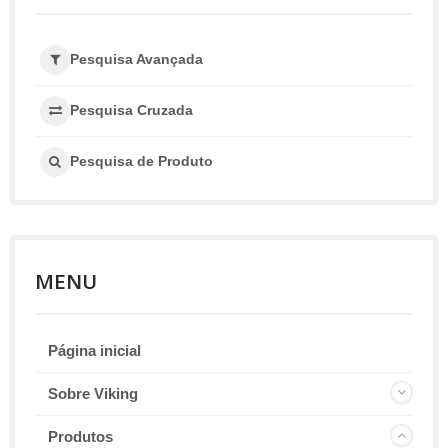
Pesquisa Avançada
Pesquisa Cruzada
Pesquisa de Produto
MENU
Página inicial
Sobre Viking
Produtos