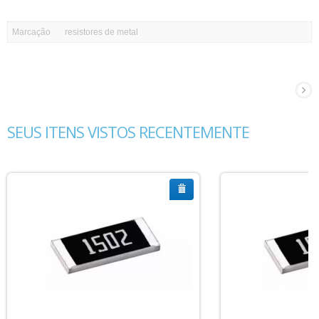
Marcação
resistores de metal
SEUS ITENS VISTOS RECENTEMENTE