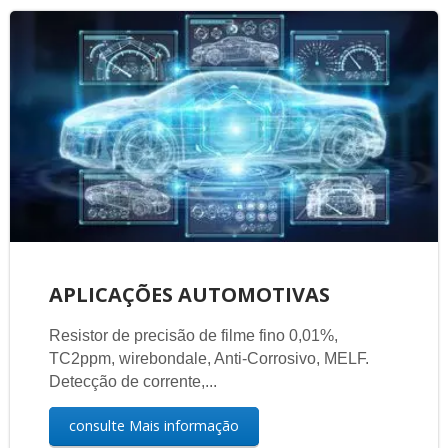
APLICAÇÕES AUTOMOTIVAS
Resistor de precisão de filme fino 0,01%,
TC2ppm, wirebondale, Anti-Corrosivo, MELF.
Detecção de corrente,...
consulte Mais informação