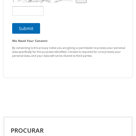
PROCURAR