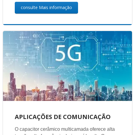
consulte Mais informação
APLICAÇÕES DE COMUNICAÇÃO
O capacitor cerâmico multicamada oferece alta