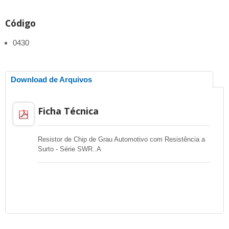
Código
0430
Download de Arquivos
Ficha Técnica
Resistor de Chip de Grau Automotivo com Resistência a
Surto - Série SWR..A