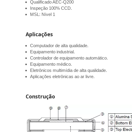
Qualificado AEC-Q200
Inspeção 100% CCD.
MSL: Nível 1
Aplicações
Computador de alta qualidade.
Equipamento industrial.
Controlador de equipamento automático.
Equipamento médico.
Eletrônicos multimídia de alta qualidade.
Aplicações eletrônicas ao ar livre.
Construção