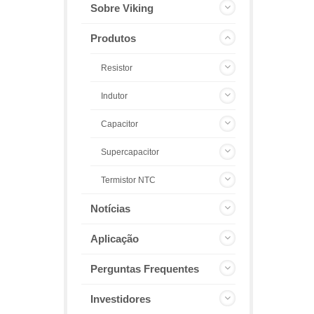
Sobre Viking
Produtos
Resistor
Indutor
Capacitor
Supercapacitor
Termistor NTC
Notícias
Aplicação
Perguntas Frequentes
Investidores