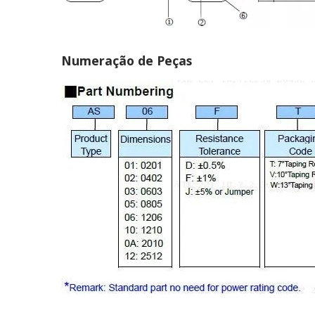
Numeração de Peças