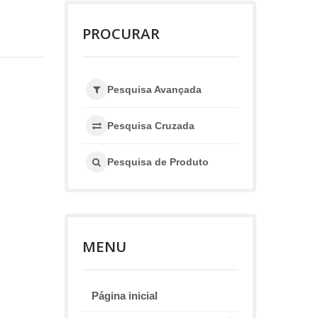
PROCURAR
Pesquisa Avançada
Pesquisa Cruzada
Pesquisa de Produto
MENU
Página inicial