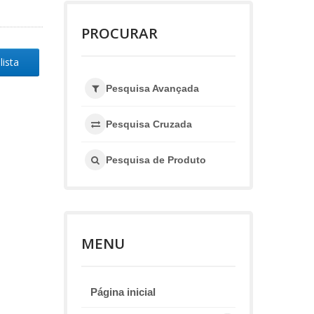
PROCURAR
lista
Pesquisa Avançada
Pesquisa Cruzada
Pesquisa de Produto
MENU
Página inicial