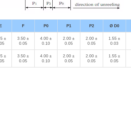
E
F
P0
P1
P2
Ø D0
75 ±
3.50 ±
4.00 ±
2.00 ±
2.00 ±
1.55 ±
.05
0.05
0.10
0.05
0.05
0.03
75 ±
3.50 ±
4.00 ±
2.00 ±
2.00 ±
1.55 ±
.05
0.05
0.10
0.05
0.05
0.05