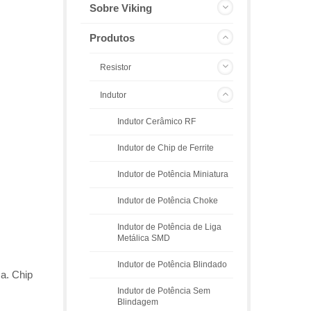
Sobre Viking
Produtos
Resistor
Indutor
Indutor Cerâmico RF
Indutor de Chip de Ferrite
Indutor de Potência Miniatura
Indutor de Potência Choke
Indutor de Potência de Liga
Metálica SMD
Indutor de Potência Blindado
ca. Chip
Indutor de Potência Sem
Blindagem