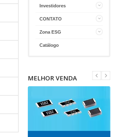
Investidores
CONTATO
Zona ESG
Catálogo
MELHOR VENDA