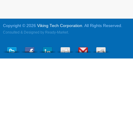
Copyright © 2026
Viking Tech Corporation
. All Rights Reserved.
Consulted & Designed by
Ready-Market
.