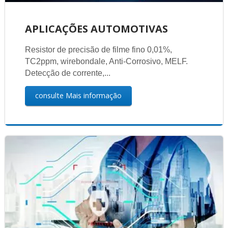
APLICAÇÕES AUTOMOTIVAS
Resistor de precisão de filme fino 0,01%,
TC2ppm, wirebondale, Anti-Corrosivo, MELF.
Detecção de corrente,...
consulte Mais informação