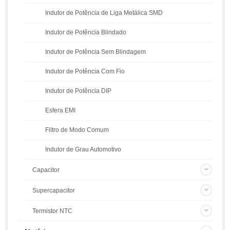
Indutor de Potência de Liga Metálica SMD
Indutor de Potência Blindado
Indutor de Potência Sem Blindagem
Indutor de Potência Com Fio
Indutor de Potência DIP
Esfera EMI
Filtro de Modo Comum
Indutor de Grau Automotivo
Capacitor
Supercapacitor
Termistor NTC