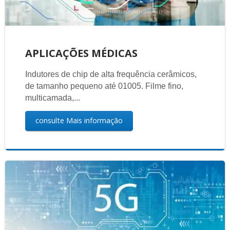
APLICAÇÕES MÉDICAS
Indutores de chip de alta frequência cerâmicos,
de tamanho pequeno até 01005. Filme fino,
multicamada,...
consulte Mais informação