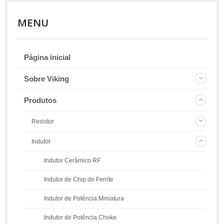
MENU
Página inicial
Sobre Viking
Produtos
Resistor
Indutor
Indutor Cerâmico RF
Indutor de Chip de Ferrite
Indutor de Potência Miniatura
Indutor de Potência Choke