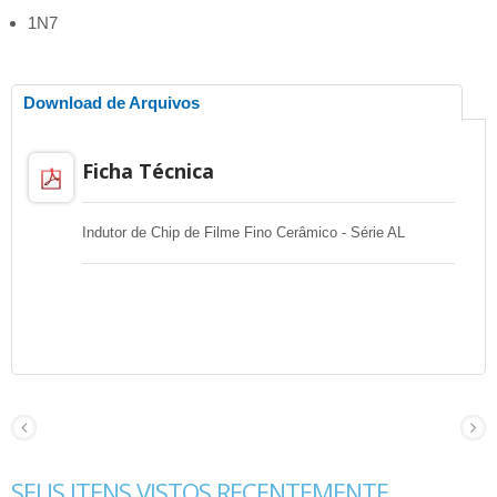
1N7
Download de Arquivos
Ficha Técnica
Indutor de Chip de Filme Fino Cerâmico - Série AL
SEUS ITENS VISTOS RECENTEMENTE