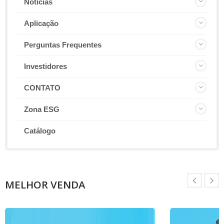
Notícias
Aplicação
Perguntas Frequentes
Investidores
CONTATO
Zona ESG
Catálogo
MELHOR VENDA