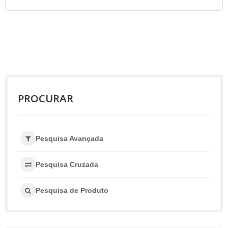
PROCURAR
Pesquisa Avançada
Pesquisa Cruzada
Pesquisa de Produto