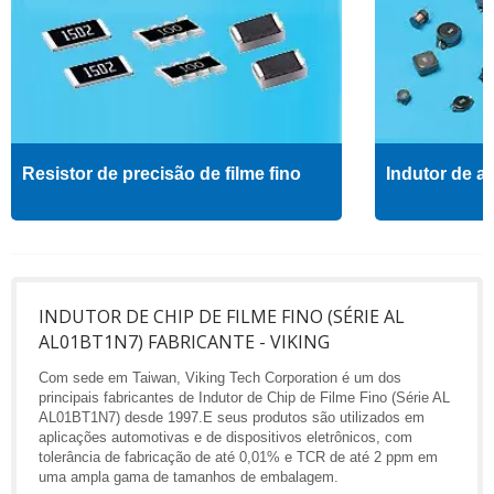
Resistor de precisão de filme fino
Indutor de al
INDUTOR DE CHIP DE FILME FINO (SÉRIE AL
AL01BT1N7) FABRICANTE - VIKING
Com sede em Taiwan, Viking Tech Corporation é um dos
principais fabricantes de Indutor de Chip de Filme Fino (Série AL
AL01BT1N7) desde 1997.E seus produtos são utilizados em
aplicações automotivas e de dispositivos eletrônicos, com
tolerância de fabricação de até 0,01% e TCR de até 2 ppm em
uma ampla gama de tamanhos de embalagem.