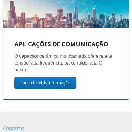
APLICAÇÕES DE COMUNICAÇÃO
O capacitor cerâmico multicamada oferece alta
tensão, alta frequência, baixo ruído, alta Q,
baixo...
consulte Mais informação
Contatos