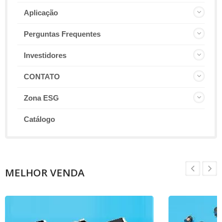
Aplicação
Perguntas Frequentes
Investidores
CONTATO
Zona ESG
Catálogo
MELHOR VENDA