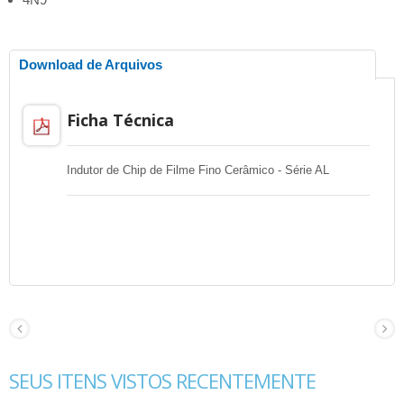
Download de Arquivos
Ficha Técnica
Indutor de Chip de Filme Fino Cerâmico - Série AL
SEUS ITENS VISTOS RECENTEMENTE