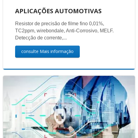
APLICAÇÕES AUTOMOTIVAS
Resistor de precisão de filme fino 0,01%,
TC2ppm, wirebondale, Anti-Corrosivo, MELF.
Detecção de corrente,...
consulte Mais informação