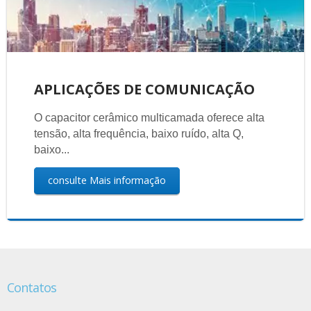
APLICAÇÕES DE COMUNICAÇÃO
O capacitor cerâmico multicamada oferece alta
tensão, alta frequência, baixo ruído, alta Q,
baixo...
consulte Mais informação
Contatos