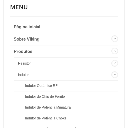
MENU
Página inicial
Sobre Viking
Produtos
Resistor
Indutor
Indutor Cerâmico RF
Indutor de Chip de Ferrite
Indutor de Potência Miniatura
Indutor de Potência Choke