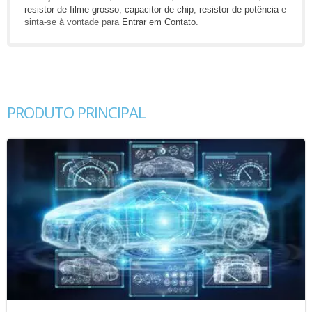
resistor de filme grosso
,
capacitor de chip
,
resistor de potência
e
sinta-se à vontade para
Entrar em Contato
.
PRODUTO PRINCIPAL