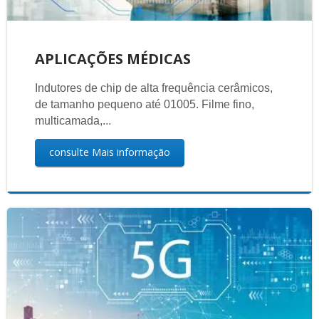
APLICAÇÕES MÉDICAS
Indutores de chip de alta frequência cerâmicos,
de tamanho pequeno até 01005. Filme fino,
multicamada,...
consulte Mais informação