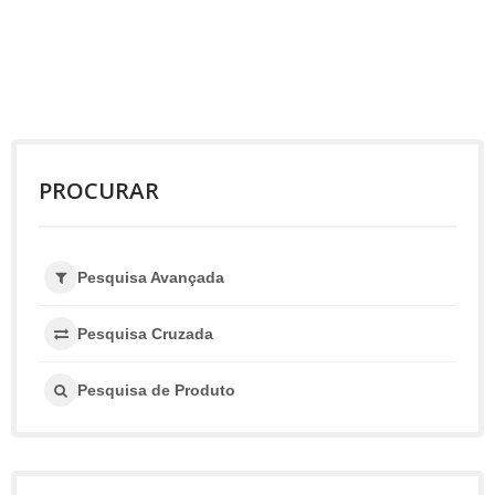
PROCURAR
Pesquisa Avançada
Pesquisa Cruzada
Pesquisa de Produto