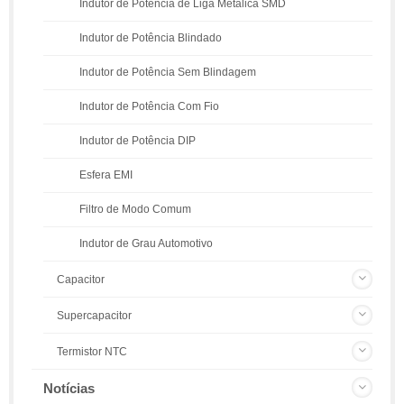
Indutor de Potência de Liga Metálica SMD
Indutor de Potência Blindado
Indutor de Potência Sem Blindagem
Indutor de Potência Com Fio
Indutor de Potência DIP
Esfera EMI
Filtro de Modo Comum
Indutor de Grau Automotivo
Capacitor
Supercapacitor
Termistor NTC
Notícias