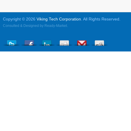
Copyright © 2026
Viking Tech Corporation
. All Rights Reserved.
Consulted & Designed by
Ready-Market
.