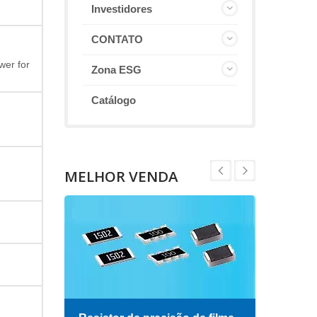
Investidores
CONTATO
wer for
Zona ESG
Catálogo
MELHOR VENDA