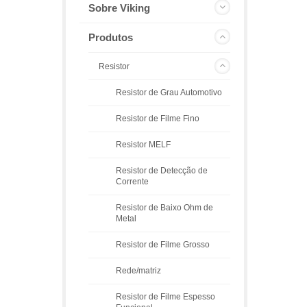
Sobre Viking
Produtos
Resistor
Resistor de Grau Automotivo
Resistor de Filme Fino
Resistor MELF
Resistor de Detecção de
Corrente
Resistor de Baixo Ohm de
Metal
Resistor de Filme Grosso
Rede/matriz
Resistor de Filme Espesso