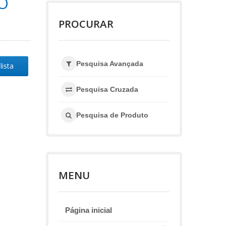
O
PROCURAR
Pesquisa Avançada
lista
Pesquisa Cruzada
Pesquisa de Produto
MENU
Página inicial