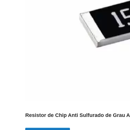
Resistor de Chip Anti Sulfurado de Grau 