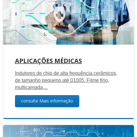
APLICAÇÕES MÉDICAS
Indutores de chip de alta frequência cerâmicos,
de tamanho pequeno até 01005. Filme fino,
multicamada,...
consulte Mais informação