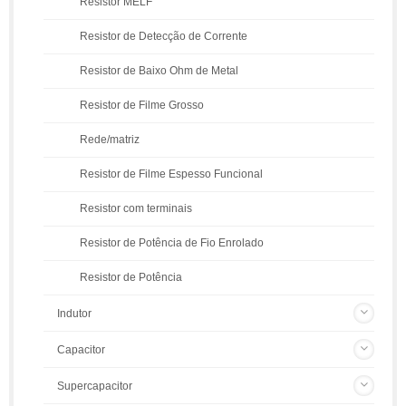
Resistor MELF
Resistor de Detecção de Corrente
Resistor de Baixo Ohm de Metal
Resistor de Filme Grosso
Rede/matriz
Resistor de Filme Espesso Funcional
Resistor com terminais
Resistor de Potência de Fio Enrolado
Resistor de Potência
Indutor
Capacitor
Supercapacitor