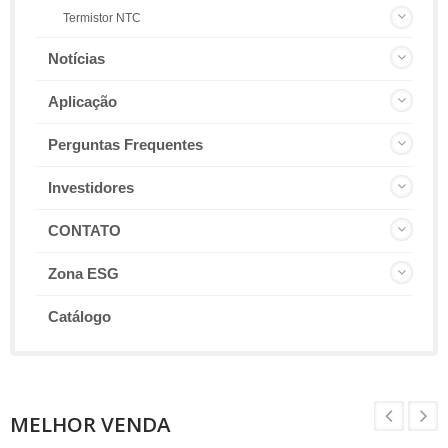
Termistor NTC
Notícias
Aplicação
Perguntas Frequentes
Investidores
CONTATO
Zona ESG
Catálogo
MELHOR VENDA