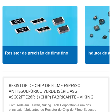
Resistor de precisão de filme fino
Indutor de al
RESISTOR DE CHIP DE FILME ESPESSO
ANTISSULFÚRICO VERDE (SÉRIE ASG
ASG02FTE26R1) (CHIP) FABRICANTE - VIKING
Com sede em Taiwan, Viking Tech Corporation é um dos
principais fabricantes de Resistor de Chip de Filme Espesso