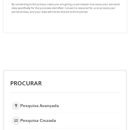
PROCURAR
Pesquisa Avançada
Pesquisa Cruzada