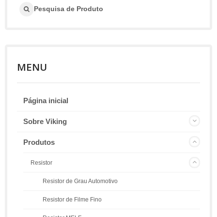
Pesquisa de Produto
MENU
Página inicial
Sobre Viking
Produtos
Resistor
Resistor de Grau Automotivo
Resistor de Filme Fino