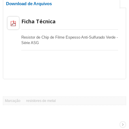
Download de Arquivos
Ficha Técnica
Resistor de Chip de Filme Espesso Anti-Sulfurado Verde -
Série ASG
Marcação
resistores de metal