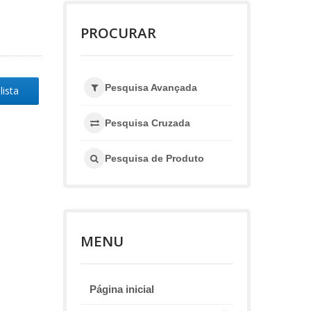
PROCURAR
Pesquisa Avançada
lista
Pesquisa Cruzada
Pesquisa de Produto
MENU
Página inicial