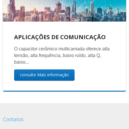
APLICAÇÕES DE COMUNICAÇÃO
O capacitor cerâmico multicamada oferece alta
tensão, alta frequência, baixo ruído, alta Q,
baixo...
consulte Mais informação
Contatos