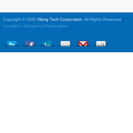
Copyright © 2026
Viking Tech Corporation
. All Rights Reserved.
Consulted & Designed by
Ready-Market
.