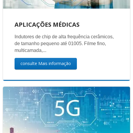
APLICAÇÕES MÉDICAS
Indutores de chip de alta frequência cerâmicos,
de tamanho pequeno até 01005. Filme fino,
multicamada,...
consulte Mais informação