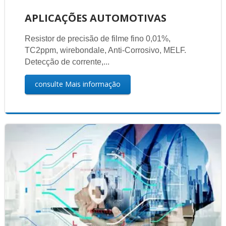
APLICAÇÕES AUTOMOTIVAS
Resistor de precisão de filme fino 0,01%,
TC2ppm, wirebondale, Anti-Corrosivo, MELF.
Detecção de corrente,...
consulte Mais informação