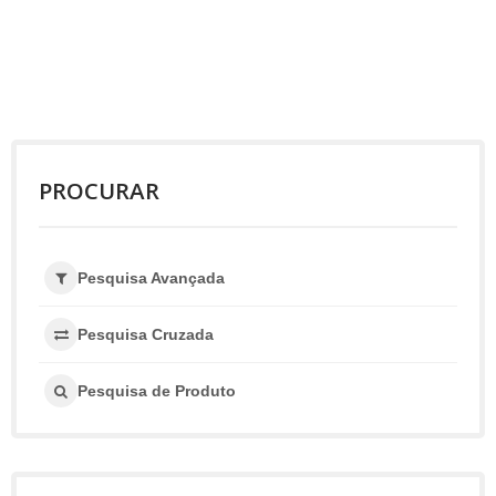
PROCURAR
Pesquisa Avançada
Pesquisa Cruzada
Pesquisa de Produto