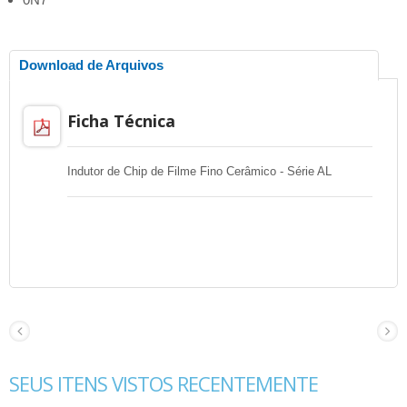
Download de Arquivos
Ficha Técnica
Indutor de Chip de Filme Fino Cerâmico - Série AL
SEUS ITENS VISTOS RECENTEMENTE