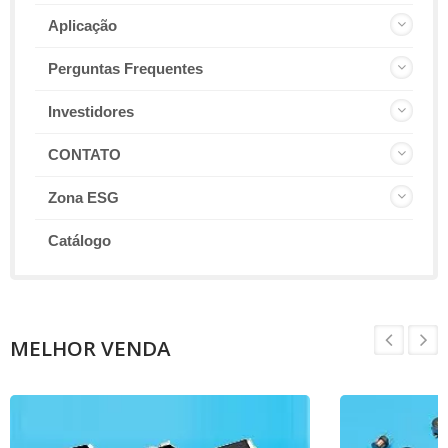
Aplicação
Perguntas Frequentes
Investidores
CONTATO
Zona ESG
Catálogo
MELHOR VENDA