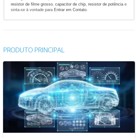
resistor de filme grosso
,
capacitor de chip
,
resistor de potência
e
sinta-se à vontade para
Entrar em Contato
.
PRODUTO PRINCIPAL