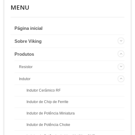
MENU
Página inicial
Sobre Viking
Produtos
Resistor
Indutor
Indutor Cerâmico RF
Indutor de Chip de Ferrite
Indutor de Potência Miniatura
Indutor de Potência Choke