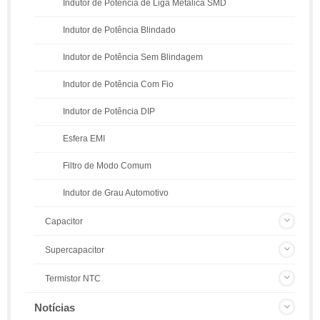
Indutor de Potência de Liga Metálica SMD
Indutor de Potência Blindado
Indutor de Potência Sem Blindagem
Indutor de Potência Com Fio
Indutor de Potência DIP
Esfera EMI
Filtro de Modo Comum
Indutor de Grau Automotivo
Capacitor
Supercapacitor
Termistor NTC
Notícias