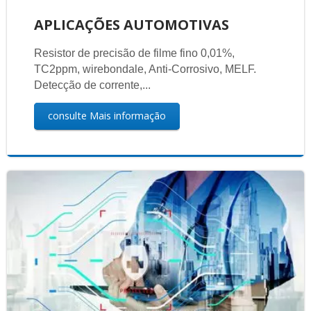
APLICAÇÕES AUTOMOTIVAS
Resistor de precisão de filme fino 0,01%,
TC2ppm, wirebondale, Anti-Corrosivo, MELF.
Detecção de corrente,...
consulte Mais informação