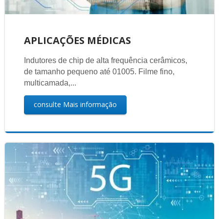
APLICAÇÕES MÉDICAS
Indutores de chip de alta frequência cerâmicos,
de tamanho pequeno até 01005. Filme fino,
multicamada,...
consulte Mais informação