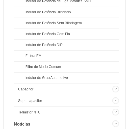
Indutor de Potência de Liga Metálica SMD
Indutor de Potência Blindado
Indutor de Potência Sem Blindagem
Indutor de Potência Com Fio
Indutor de Potência DIP
Esfera EMI
Filtro de Modo Comum
Indutor de Grau Automotivo
Capacitor
Supercapacitor
Termistor NTC
Notícias