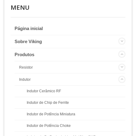
MENU
Página inicial
Sobre Viking
Produtos
Resistor
Indutor
Indutor Cerâmico RF
Indutor de Chip de Ferrite
Indutor de Potência Miniatura
Indutor de Potência Choke