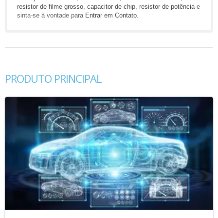
resistor de filme grosso
,
capacitor de chip
,
resistor de potência
e
sinta-se à vontade para
Entrar em Contato
.
PRODUTO PRINCIPAL