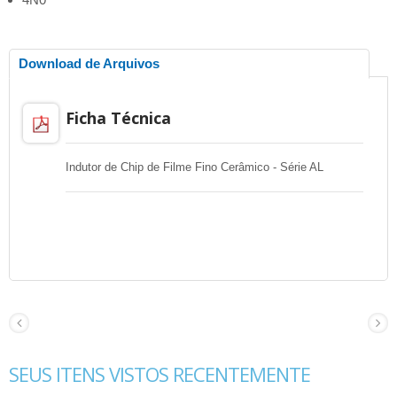
Download de Arquivos
Ficha Técnica
Indutor de Chip de Filme Fino Cerâmico - Série AL
SEUS ITENS VISTOS RECENTEMENTE