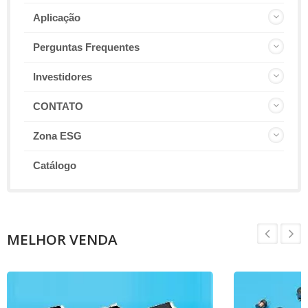
Aplicação
Perguntas Frequentes
Investidores
CONTATO
Zona ESG
Catálogo
MELHOR VENDA