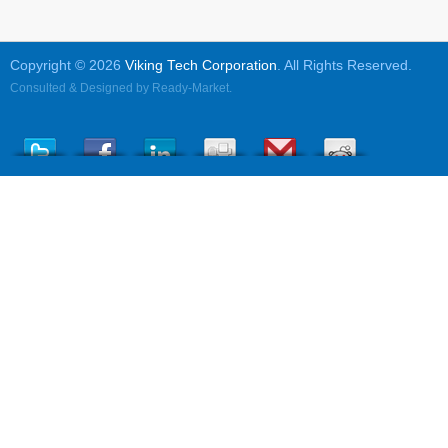
Copyright © 2026
Viking Tech Corporation
. All Rights Reserved.
Consulted & Designed by
Ready-Market
.