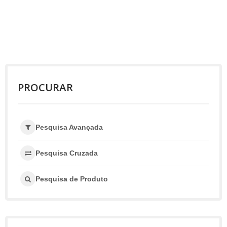
PROCURAR
Pesquisa Avançada
Pesquisa Cruzada
Pesquisa de Produto