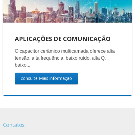
APLICAÇÕES DE COMUNICAÇÃO
O capacitor cerâmico multicamada oferece alta
tensão, alta frequência, baixo ruído, alta Q,
baixo...
consulte Mais informação
Contatos