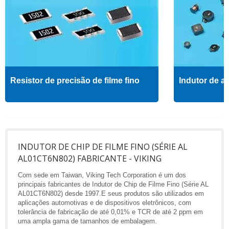
Resistor de precisão de filme fino
Indutor de al
INDUTOR DE CHIP DE FILME FINO (SÉRIE AL
AL01CT6N802) FABRICANTE - VIKING
Com sede em Taiwan, Viking Tech Corporation é um dos
principais fabricantes de Indutor de Chip de Filme Fino (Série AL
AL01CT6N802) desde 1997.E seus produtos são utilizados em
aplicações automotivas e de dispositivos eletrônicos, com
tolerância de fabricação de até 0,01% e TCR de até 2 ppm em
uma ampla gama de tamanhos de embalagem.