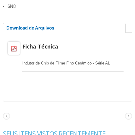
6N8
Download de Arquivos
Ficha Técnica
Indutor de Chip de Filme Fino Cerâmico - Série AL
SEUS ITENS VISTOS RECENTEMENTE