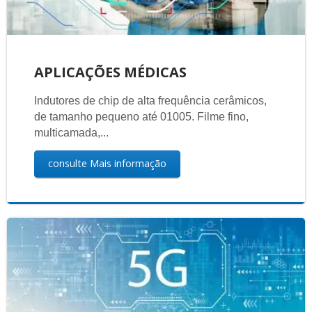
APLICAÇÕES MÉDICAS
Indutores de chip de alta frequência cerâmicos,
de tamanho pequeno até 01005. Filme fino,
multicamada,...
consulte Mais informação