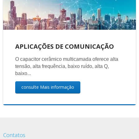
APLICAÇÕES DE COMUNICAÇÃO
O capacitor cerâmico multicamada oferece alta
tensão, alta frequência, baixo ruído, alta Q,
baixo...
consulte Mais informação
Contatos