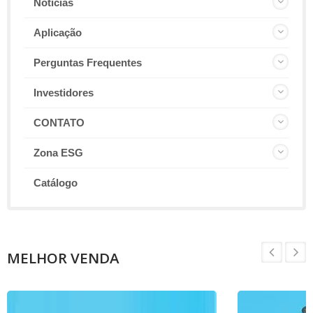
Notícias
Aplicação
Perguntas Frequentes
Investidores
CONTATO
Zona ESG
Catálogo
MELHOR VENDA