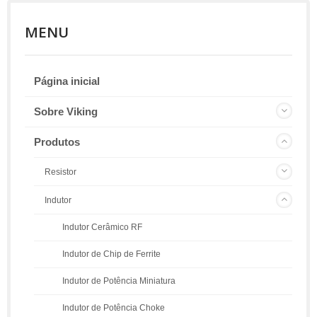
MENU
Página inicial
Sobre Viking
Produtos
Resistor
Indutor
Indutor Cerâmico RF
Indutor de Chip de Ferrite
Indutor de Potência Miniatura
Indutor de Potência Choke