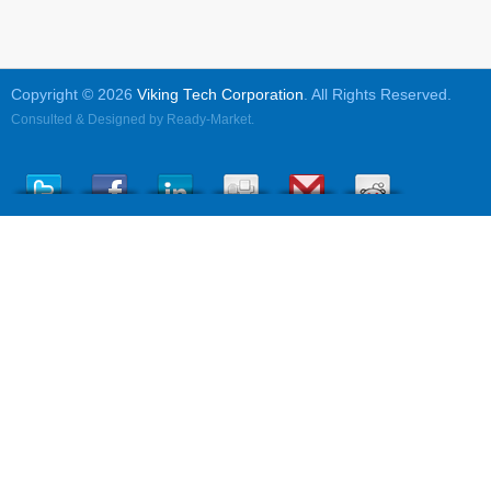
Copyright © 2026
Viking Tech Corporation
. All Rights Reserved.
Consulted & Designed by
Ready-Market
.