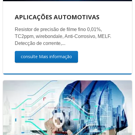
APLICAÇÕES AUTOMOTIVAS
Resistor de precisão de filme fino 0,01%,
TC2ppm, wirebondale, Anti-Corrosivo, MELF.
Detecção de corrente,...
consulte Mais informação