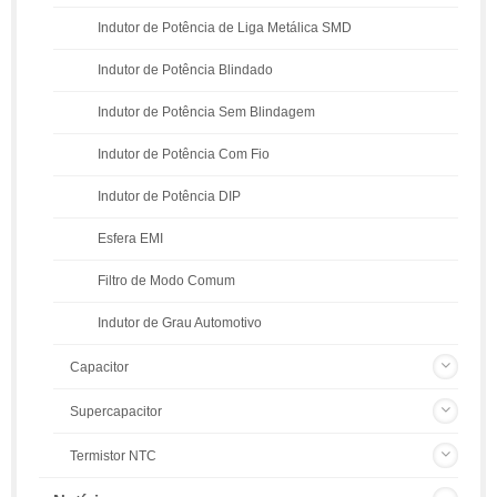
Indutor de Potência de Liga Metálica SMD
Indutor de Potência Blindado
Indutor de Potência Sem Blindagem
Indutor de Potência Com Fio
Indutor de Potência DIP
Esfera EMI
Filtro de Modo Comum
Indutor de Grau Automotivo
Capacitor
Supercapacitor
Termistor NTC