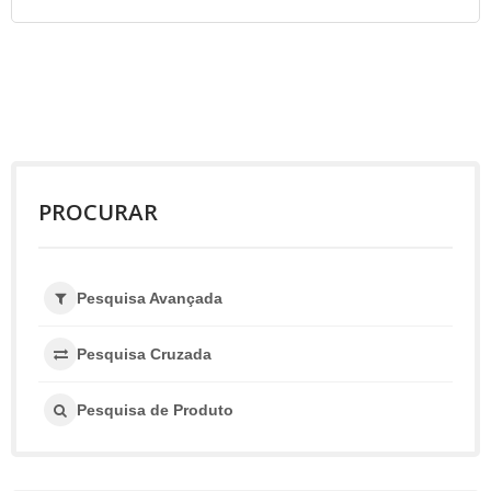
PROCURAR
Pesquisa Avançada
Pesquisa Cruzada
Pesquisa de Produto