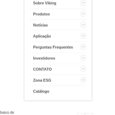
Sobre Viking
Produtos
Notícias
Aplicação
Perguntas Frequentes
Investidores
CONTATO
Zona ESG
Catálogo
 baixo de