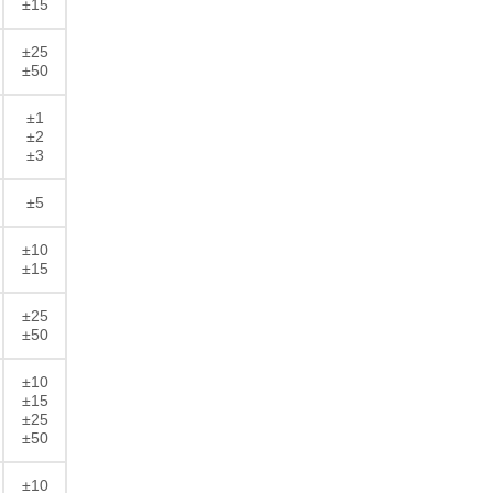
±15
±25
±50
±1
±2
±3
±5
±10
±15
±25
±50
±10
±15
±25
±50
±10