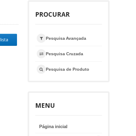
PROCURAR
Pesquisa Avançada
lista
Pesquisa Cruzada
Pesquisa de Produto
MENU
Página inicial