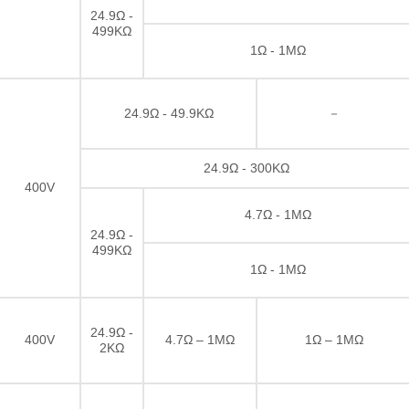
24.9Ω -
499KΩ
1Ω - 1MΩ
24.9Ω - 49.9KΩ
－
24.9Ω - 300KΩ
400V
4.7Ω - 1MΩ
24.9Ω -
499KΩ
1Ω - 1MΩ
24.9Ω -
400V
4.7Ω – 1MΩ
1Ω – 1MΩ
2KΩ