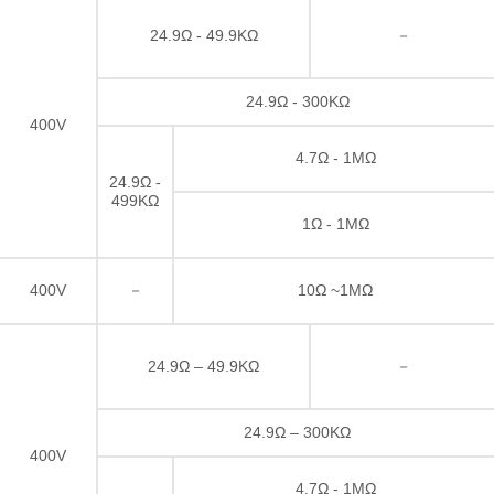
24.9Ω - 49.9KΩ
－
24.9Ω - 300KΩ
400V
4.7Ω - 1MΩ
24.9Ω -
499KΩ
1Ω - 1MΩ
400V
－
10Ω ~1MΩ
24.9Ω – 49.9KΩ
－
24.9Ω – 300KΩ
400V
4.7Ω - 1MΩ