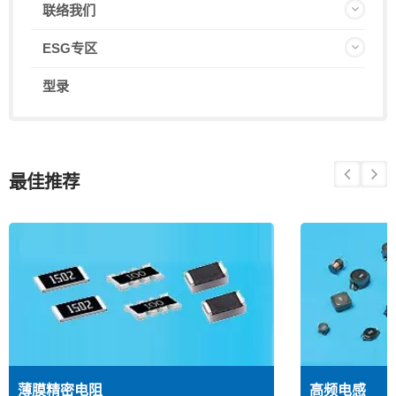
联络我们
ESG专区
型录
最佳推荐
薄膜精密电阻
高频电感