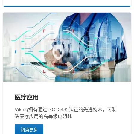
医疗应用
Viking拥有通过ISO13485认证的先进技术，可制
造医疗应用的高等级电阻器
阅读更多