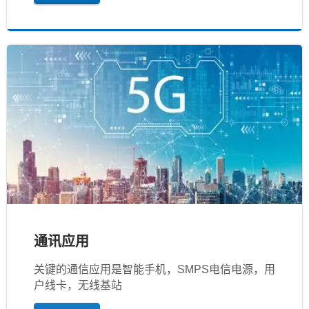
通讯应用
关键的通信应用是智能手机，SMPS电信电源，用
户线卡，无线基站