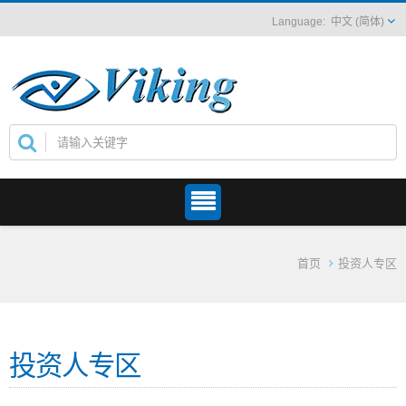
中文 (简体)
首页
投资人专区
投资人专区