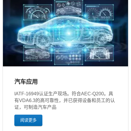
汽车应用
IATF‐16949认证生产现场。符合AEC-Q200。具
有VDA6.3的高可靠性，并已获得设备和员工的认
证，可制造汽车产品
阅读更多