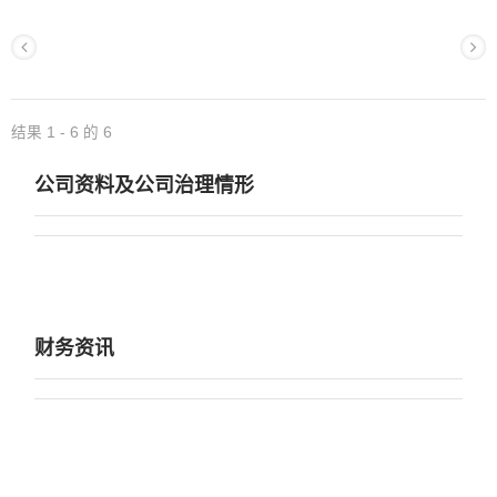
结果 1 - 6 的 6
公司资料及公司治理情形
财务资讯