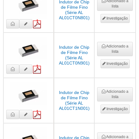
Adicionado a
Indutor de Chip
lista
de Filme Fino
(Série AL
AL01CT0N801)
Investigação
Adicionado a
Indutor de Chip
lista
de Filme Fino
(Série AL
AL01CT0N901)
Investigação
Adicionado a
Indutor de Chip
lista
de Filme Fino
(Série AL
AL01CT1N001)
Investigação
Adicionado a
Indutor de Chip