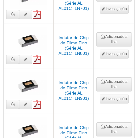
(Série AL
AL01CT1N701)
Investigação
Adicionado a
Indutor de Chip
lista
de Filme Fino
(Série AL
AL01CT1N801)
Investigação
Adicionado a
Indutor de Chip
lista
de Filme Fino
(Série AL
AL01CT1N901)
Investigação
Adicionado a
Indutor de Chip
lista
de Filme Fino