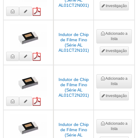
(Série AL
AL01CT2N001)
Investigação
Adicionado a
Indutor de Chip
lista
de Filme Fino
(Série AL
AL01CT2N101)
Investigação
Adicionado a
Indutor de Chip
lista
de Filme Fino
(Série AL
AL01CT2N201)
Investigação
Adicionado a
Indutor de Chip
lista
de Filme Fino
(Série AL