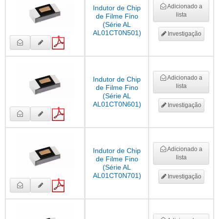
Adicionado a
Indutor de Chip
lista
de Filme Fino
(Série AL
AL01CT0N501)
Investigação
Adicionado a
Indutor de Chip
lista
de Filme Fino
(Série AL
AL01CT0N601)
Investigação
Adicionado a
Indutor de Chip
lista
de Filme Fino
(Série AL
AL01CT0N701)
Investigação