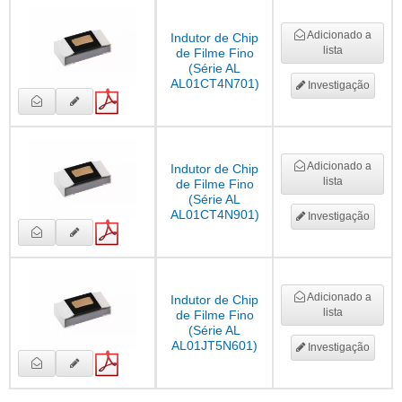
Adicionado a
Indutor de Chip
lista
de Filme Fino
(Série AL
AL01CT4N701)
Investigação
Adicionado a
Indutor de Chip
lista
de Filme Fino
(Série AL
AL01CT4N901)
Investigação
Adicionado a
Indutor de Chip
lista
de Filme Fino
(Série AL
AL01JT5N601)
Investigação