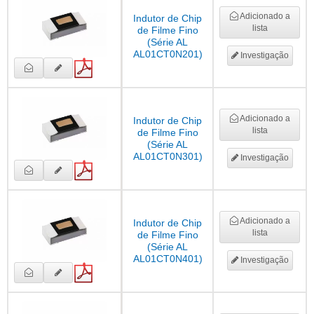
Adicionado a
Indutor de Chip
lista
de Filme Fino
(Série AL
AL01CT0N201)
Investigação
Adicionado a
Indutor de Chip
lista
de Filme Fino
(Série AL
AL01CT0N301)
Investigação
Adicionado a
Indutor de Chip
lista
de Filme Fino
(Série AL
AL01CT0N401)
Investigação