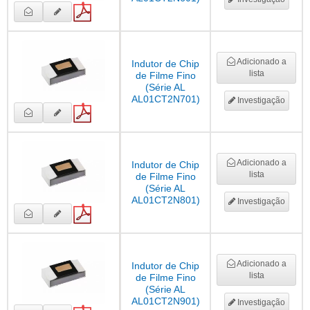
Adicionado a
Indutor de Chip
lista
de Filme Fino
(Série AL
AL01CT2N701)
Investigação
Adicionado a
Indutor de Chip
lista
de Filme Fino
(Série AL
AL01CT2N801)
Investigação
Adicionado a
Indutor de Chip
lista
de Filme Fino
(Série AL
AL01CT2N901)
Investigação