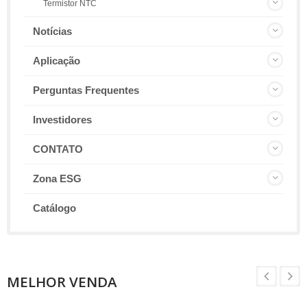
Termistor NTC
Notícias
Aplicação
Perguntas Frequentes
Investidores
CONTATO
Zona ESG
Catálogo
MELHOR VENDA