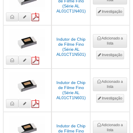
lista
de Filme Fino
(Série AL
AL01CT1N401)
Investigação
Adicionado a
Indutor de Chip
lista
de Filme Fino
(Série AL
AL01CT1N501)
Investigação
Adicionado a
Indutor de Chip
lista
de Filme Fino
(Série AL
AL01CT1N601)
Investigação
Adicionado a
Indutor de Chip
lista
de Filme Fino