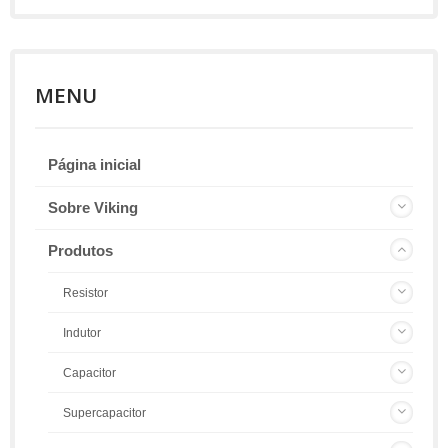
MENU
Página inicial
Sobre Viking
Produtos
Resistor
Indutor
Capacitor
Supercapacitor