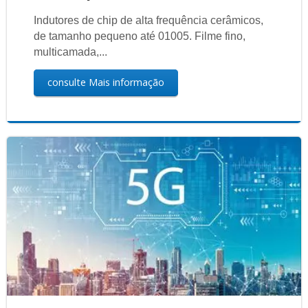
Indutores de chip de alta frequência cerâmicos,
de tamanho pequeno até 01005. Filme fino,
multicamada,...
consulte Mais informação