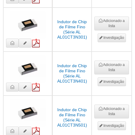
Adicionado a
Indutor de Chip
lista
de Filme Fino
(Série AL
AL01CT3N301)
Investigação
Adicionado a
Indutor de Chip
lista
de Filme Fino
(Série AL
AL01CT3N401)
Investigação
Adicionado a
Indutor de Chip
lista
de Filme Fino
(Série AL
AL01CT3N501)
Investigação