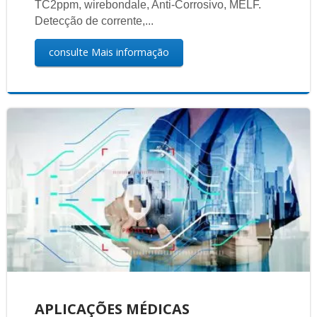
TC2ppm, wirebondale, Anti-Corrosivo, MELF.
Detecção de corrente,...
consulte Mais informação
APLICAÇÕES MÉDICAS