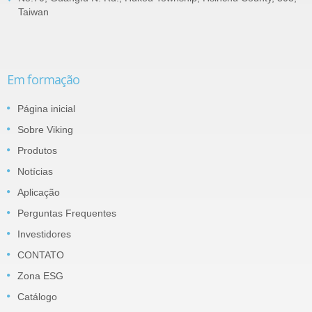
Taiwan
Em formação
Página inicial
Sobre Viking
Produtos
Notícias
Aplicação
Perguntas Frequentes
Investidores
CONTATO
Zona ESG
Catálogo