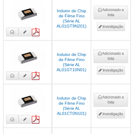
Adicionado a
Indutor de Chip
lista
de Filme Fino
(Série AL
AL01GT9N201)
Investigação
Adicionado a
Indutor de Chip
lista
de Filme Fino
(Série AL
AL01GT10N01)
Investigação
Adicionado a
Indutor de Chip
lista
de Filme Fino
(Série AL
AL01CT0N101)
Investigação