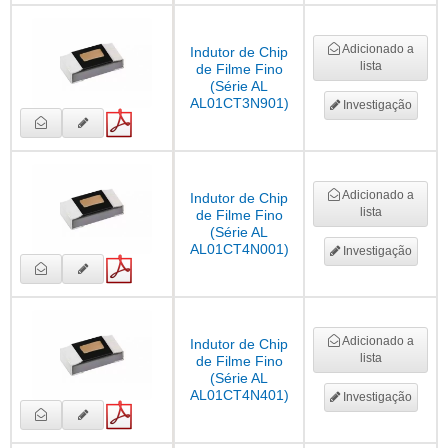
Adicionado a
Indutor de Chip
lista
de Filme Fino
(Série AL
AL01CT3N901)
Investigação
Adicionado a
Indutor de Chip
lista
de Filme Fino
(Série AL
AL01CT4N001)
Investigação
Adicionado a
Indutor de Chip
lista
de Filme Fino
(Série AL
AL01CT4N401)
Investigação