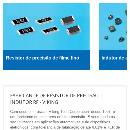
Resistor de precisão de filme fino
Indutor de al
FABRICANTE DE RESISTOR DE PRECISÃO |
INDUTOR RF - VIKING
Com sede em Taiwan, Viking Tech Corporation, desde 1997, é
um fabricante de resistores de ultra precisão. E seus produtos
são utilizados em aplicações automotivas e de dispositivos
eletrônicos, com tolerância de fabricação de até 0,01% e TCR de