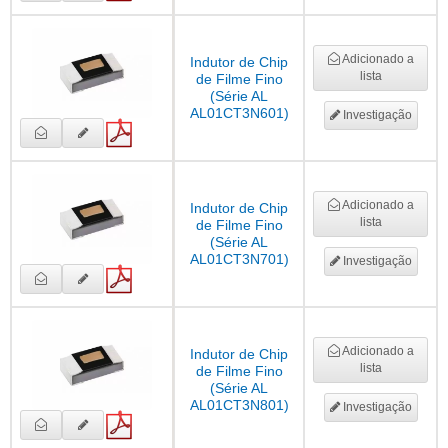
Adicionado a
Indutor de Chip
lista
de Filme Fino
(Série AL
AL01CT3N601)
Investigação
Adicionado a
Indutor de Chip
lista
de Filme Fino
(Série AL
AL01CT3N701)
Investigação
Adicionado a
Indutor de Chip
lista
de Filme Fino
(Série AL
AL01CT3N801)
Investigação