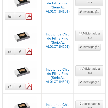
lista
de Filme Fino
(Série AL
AL01CT1N101)
Investigação
Adicionado a
Indutor de Chip
lista
de Filme Fino
(Série AL
AL01CT1N201)
Investigação
Adicionado a
Indutor de Chip
lista
de Filme Fino
(Série AL
AL01CT1N301)
Investigação
Adicionado a
Indutor de Chip