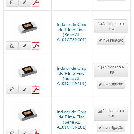
Adicionado a
Indutor de Chip
lista
de Filme Fino
(Série AL
AL01CT3N001)
Investigação
Adicionado a
Indutor de Chip
lista
de Filme Fino
(Série AL
AL01CT3N101)
Investigação
Adicionado a
Indutor de Chip
lista
de Filme Fino
(Série AL
AL01CT3N201)
Investigação