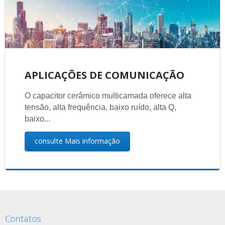
APLICAÇÕES DE COMUNICAÇÃO
O capacitor cerâmico multicamada oferece alta
tensão, alta frequência, baixo ruído, alta Q,
baixo...
consulte Mais informação
Contatos