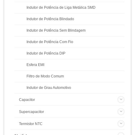
Indutor de Potência de Liga Metálica SMD
Indutor de Potência Blindado
Indutor de Potência Sem Blindagem
Indutor de Potência Com Fio
Indutor de Potência DIP
Esfera EMI
Filtro de Modo Comum
Indutor de Grau Automotivo
Capacitor
Supercapacitor
Termistor NTC