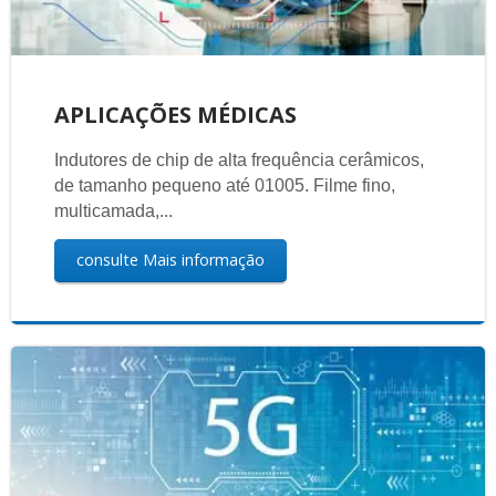
APLICAÇÕES MÉDICAS
Indutores de chip de alta frequência cerâmicos,
de tamanho pequeno até 01005. Filme fino,
multicamada,...
consulte Mais informação