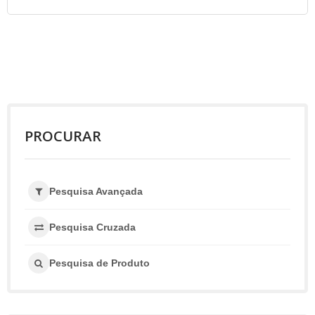
PROCURAR
Pesquisa Avançada
Pesquisa Cruzada
Pesquisa de Produto