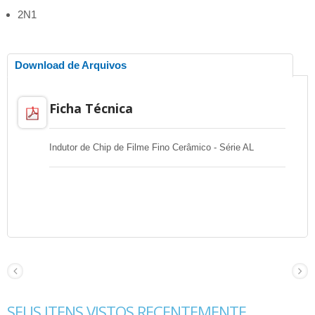
2N1
Download de Arquivos
Ficha Técnica
Indutor de Chip de Filme Fino Cerâmico - Série AL
SEUS ITENS VISTOS RECENTEMENTE