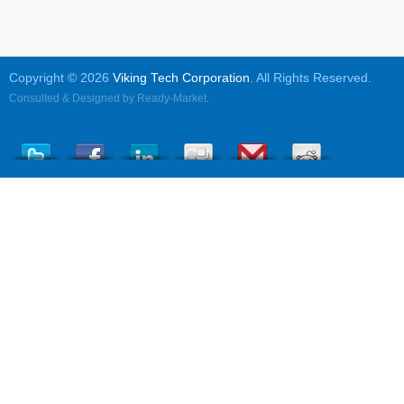
Copyright © 2026
Viking Tech Corporation
. All Rights Reserved.
Consulted & Designed by
Ready-Market
.