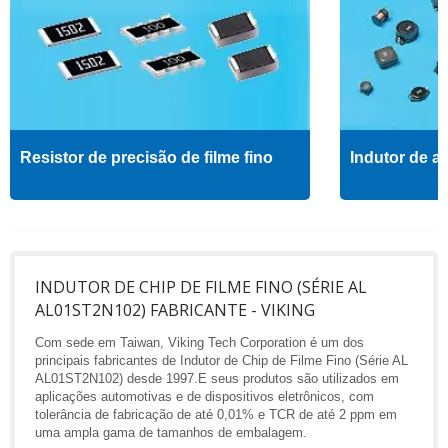
Resistor de precisão de filme fino
Indutor de al
INDUTOR DE CHIP DE FILME FINO (SÉRIE AL
AL01ST2N102) FABRICANTE - VIKING
Com sede em Taiwan, Viking Tech Corporation é um dos
principais fabricantes de Indutor de Chip de Filme Fino (Série AL
AL01ST2N102) desde 1997.E seus produtos são utilizados em
aplicações automotivas e de dispositivos eletrônicos, com
tolerância de fabricação de até 0,01% e TCR de até 2 ppm em
uma ampla gama de tamanhos de embalagem.