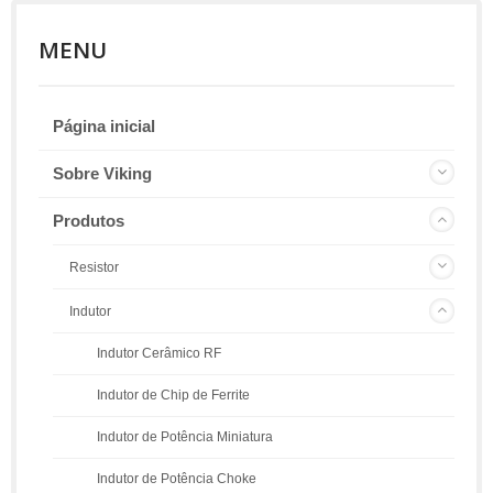
MENU
Página inicial
Sobre Viking
Produtos
Resistor
Indutor
Indutor Cerâmico RF
Indutor de Chip de Ferrite
Indutor de Potência Miniatura
Indutor de Potência Choke