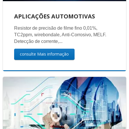
APLICAÇÕES AUTOMOTIVAS
Resistor de precisão de filme fino 0,01%,
TC2ppm, wirebondale, Anti-Corrosivo, MELF.
Detecção de corrente,...
consulte Mais informação