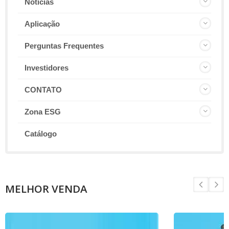
Notícias
Aplicação
Perguntas Frequentes
Investidores
CONTATO
Zona ESG
Catálogo
MELHOR VENDA